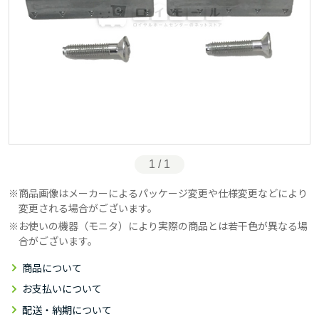
1 / 1
商品画像はメーカーによるパッケージ変更や仕様変更などにより
変更される場合がございます。
お使いの機器（モニタ）により実際の商品とは若干色が異なる場
合がございます。
商品について
お支払いについて
配送・納期について