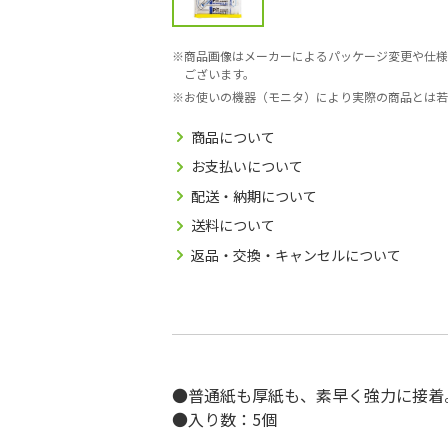
商品画像はメーカーによるパッケージ変更や仕様
ございます。
お使いの機器（モニタ）により実際の商品とは若
商品について
お支払いについて
配送・納期について
送料について
返品・交換・キャンセルについて
●普通紙も厚紙も、素早く強力に接着
●入り数：5個