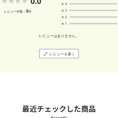
0.0
★
4
0
★
3
レビュー件数：
件
★
2
★
1
レビューはありません。
レビューを書く
最近チェックした商品
Recently