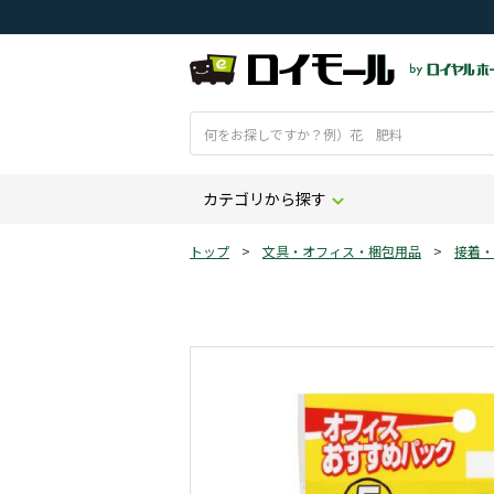
カテゴリから探す
トップ
>
文具・オフィス・梱包用品
>
接着・