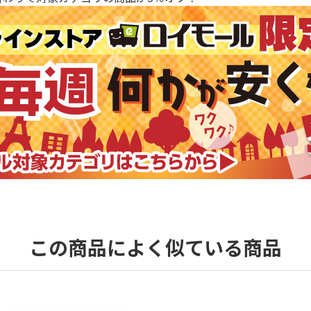
この商品によく似ている商品