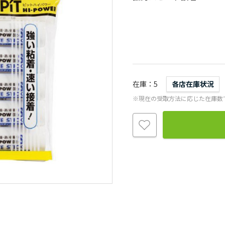
在庫
5
各店在庫状況
※現在の受取方法に応じた在庫数