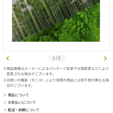
1 / 3
商品画像はメーカーによるパッケージ変更や仕様変更などにより
変更される場合がございます。
お使いの機器（モニタ）により実際の商品とは若干色が異なる場
合がございます。
商品について
お支払いについて
配送・納期について