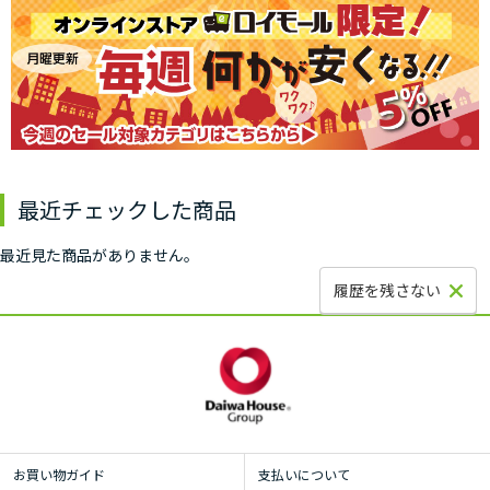
最近チェックした商品
最近見た商品がありません。
履歴を残さない
お買い物ガイド
支払いについて