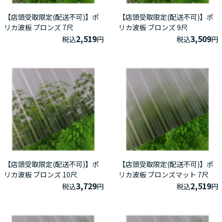
【店頭受取限定(配送不可)】ポ
【店頭受取限定(配送不可)】ポ
リカ波板 ブロンズ 7尺
リカ波板 ブロンズ 9尺
2,519
3,509
税込
円
税込
円
【店頭受取限定(配送不可)】ポ
【店頭受取限定(配送不可)】ポ
リカ波板 ブロンズ 10尺
リカ波板 ブロンズマット 7尺
3,729
2,519
税込
円
税込
円