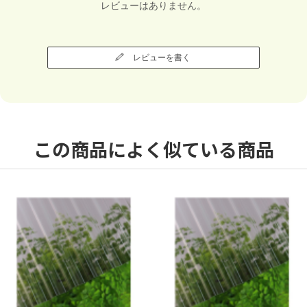
レビューはありません。
レビューを書く
この商品によく似ている商品