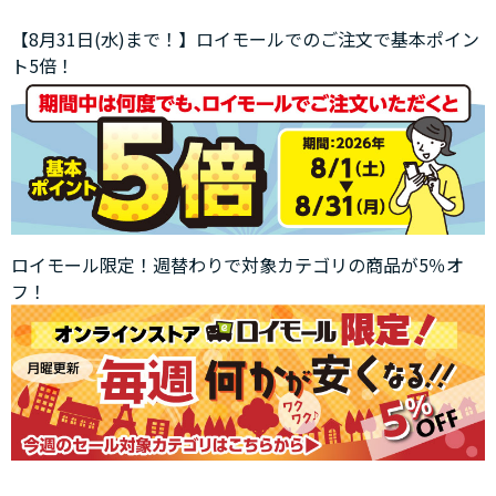
【8月31日(水)まで！】ロイモールでのご注文で基本ポイン
ト5倍！
ロイモール限定！週替わりで対象カテゴリの商品が5％オ
フ！