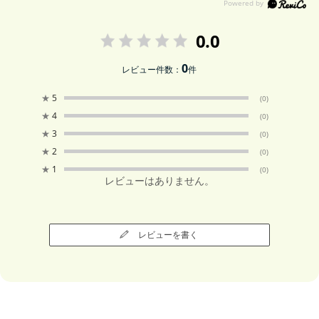
0.0
0
レビュー件数：
件
★
5
(0)
★
4
(0)
★
3
(0)
★
2
(0)
★
1
(0)
レビューはありません。
レビューを書く