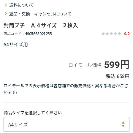
送料について
返品・交換・キャンセルについて
封筒プチ Ａ４サイズ ２枚入
4905663021255
商品コード
0.0
A4サイズ用
599円
ロイモール価格
658円
ロイモールでの表示価格は各店舗での販売価格と異なる場合がござ
います。
商品タイプを選択してください