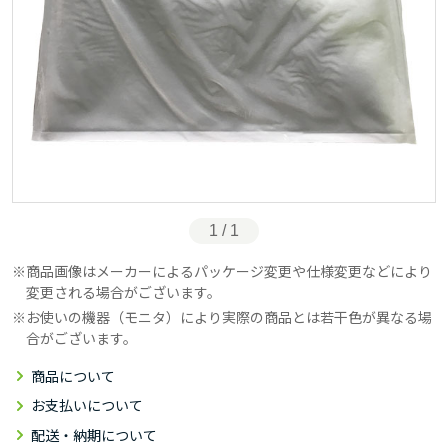
1 / 1
商品画像はメーカーによるパッケージ変更や仕様変更などにより
変更される場合がございます。
お使いの機器（モニタ）により実際の商品とは若干色が異なる場
合がございます。
商品について
お支払いについて
配送・納期について