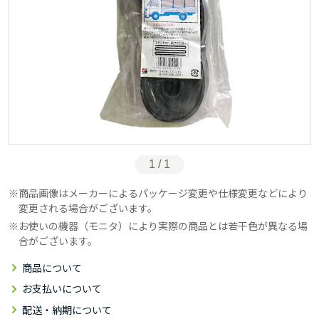
1 / 1
商品画像はメーカーによるパッケージ変更や仕様変更などにより
変更される場合がございます。
お使いの機器（モニタ）により実際の商品とは若干色が異なる場
合がございます。
商品について
お支払いについて
配送・納期について