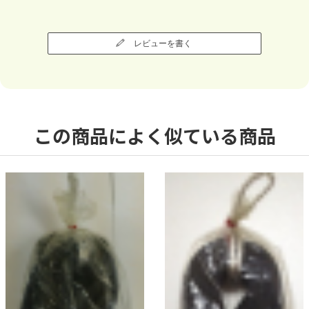
レビューを書く
この商品によく似ている商品