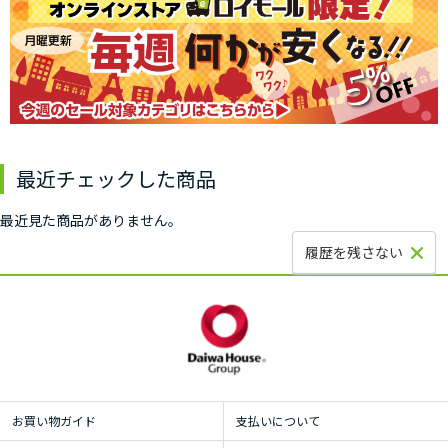
最近チェックした商品
最近見た商品がありません。
履歴を残さない
お買い物ガイド
支払いについて