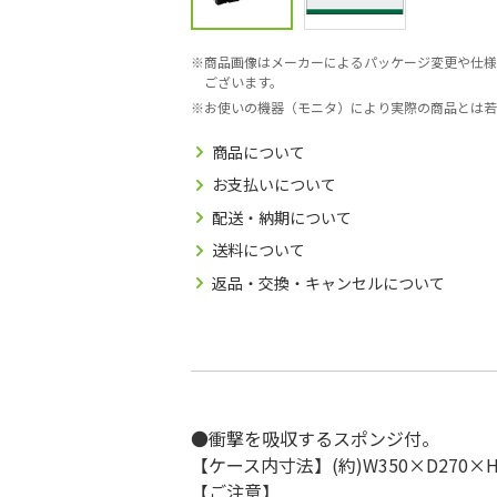
商品画像はメーカーによるパッケージ変更や仕様
ございます。
お使いの機器（モニタ）により実際の商品とは若
商品について
お支払いについて
配送・納期について
送料について
返品・交換・キャンセルについて
●衝撃を吸収するスポンジ付。
【ケース内寸法】(約)W350×D270×H
【ご注意】