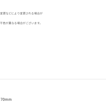
変更などにより変更される場合が
干色が異なる場合がございます。
70mm