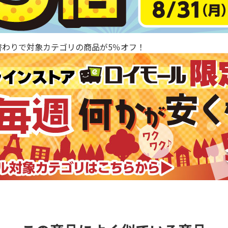
替わりで対象カテゴリの商品が5％オフ！