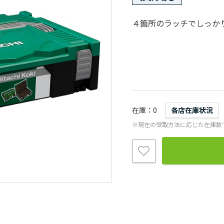
４箇所のラッチでしっか
在庫
0
各店在庫状況
※現在の受取方法に応じた在庫数