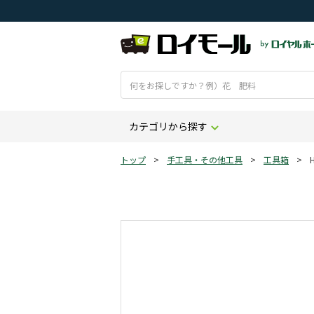
カテゴリから探す
トップ
>
手工具・その他工具
>
工具箱
>