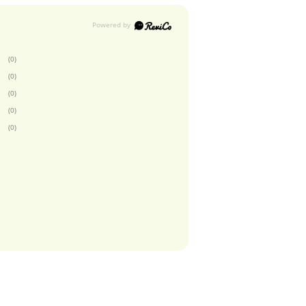
(0)
(0)
(0)
(0)
(0)