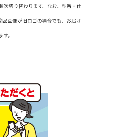
I」に順次切り替わります。なお、型番・仕
商品画像が旧ロゴの場合でも、お届け
ます。