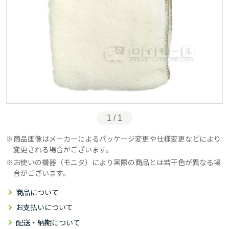
1 / 1
商品画像はメーカーによるパッケージ変更や仕様変更などにより
変更される場合がございます。
お使いの機器（モニタ）により実際の商品とは若干色が異なる場
合がございます。
商品について
お支払いについて
配送・納期について