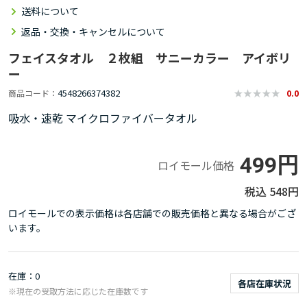
送料について
返品・交換・キャンセルについて
フェイスタオル ２枚組 サニーカラー アイボリ
ー
4548266374382
商品コード
0.0
吸水・速乾 マイクロファイバータオル
499円
ロイモール価格
548円
ロイモールでの表示価格は各店舗での販売価格と異なる場合がござ
います。
在庫
0
各店在庫状況
※現在の受取方法に応じた在庫数です