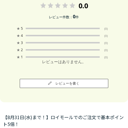
0.0
0
レビュー件数：
件
★
5
(0)
★
4
(0)
★
3
(0)
★
2
(0)
★
1
(0)
レビューはありません。
レビューを書く
【8月31日(水)まで！】ロイモールでのご注文で基本ポイン
ト5倍！