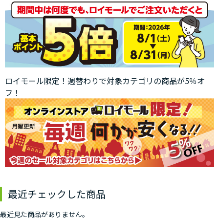
ロイモール限定！週替わりで対象カテゴリの商品が5％オ
フ！
最近チェックした商品
最近見た商品がありません。