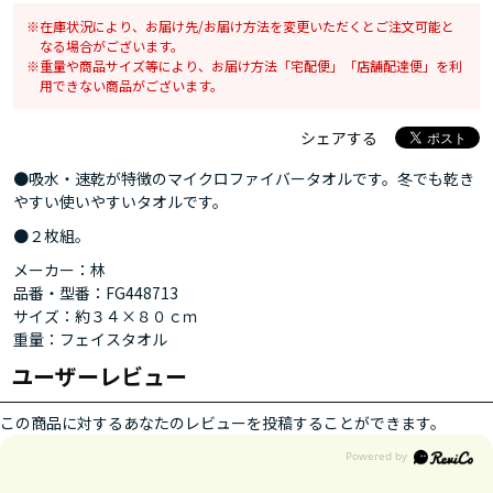
在庫状況により、お届け先/お届け方法を変更いただくとご注文可能と
なる場合がございます。
重量や商品サイズ等により、お届け方法「宅配便」「店舗配達便」を利
用できない商品がございます。
シェアする
●吸水・速乾が特徴のマイクロファイバータオルです。冬でも乾き
やすい使いやすいタオルです。
●２枚組。
メーカー：林
品番・型番：FG448713
サイズ：約３４×８０ｃｍ
重量：フェイスタオル
ユーザーレビュー
この商品に対するあなたのレビューを投稿することができます。