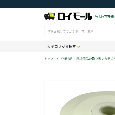
カテゴリから探す
トップ
>
作業衣料・現場用品の取り扱いカテゴ