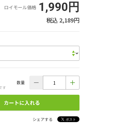
1,990円
ロイモール価格
2,189円
数量
です
カートに入れる
シェアする