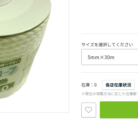
サイズを選択してください
在庫
0
各店在庫状況
※現在の受取方法に応じた在庫数