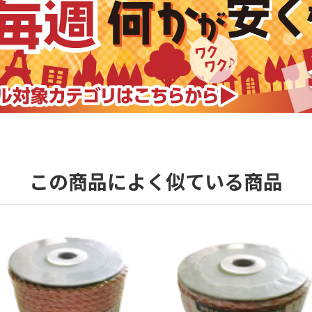
この商品によく似ている商品