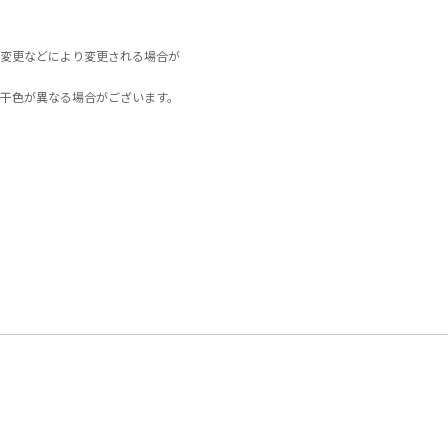
変更などにより変更される場合が
干色が異なる場合がございます。