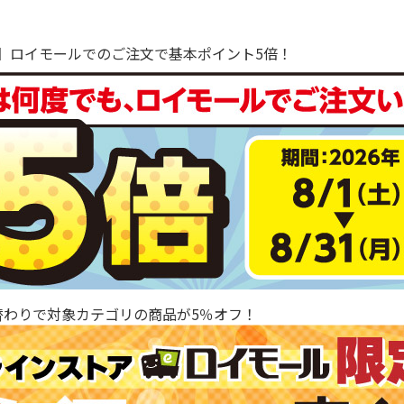
で！】ロイモールでのご注文で基本ポイント5倍！
替わりで対象カテゴリの商品が5％オフ！