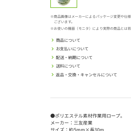
商品画像はメーカーによるパッケージ変更や仕様
ございます。
お使いの機器（モニタ）により実際の商品とは若
商品について
お支払いについて
配送・納期について
送料について
返品・交換・キャンセルについて
●ポリエステル素材作業用ロープ。
メーカー：三友産業
サイズ：約5mm×長30m