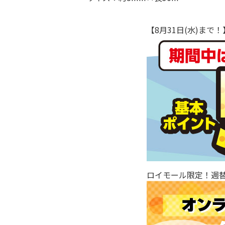
【8月31日(水)ま
ロイモール限定！週