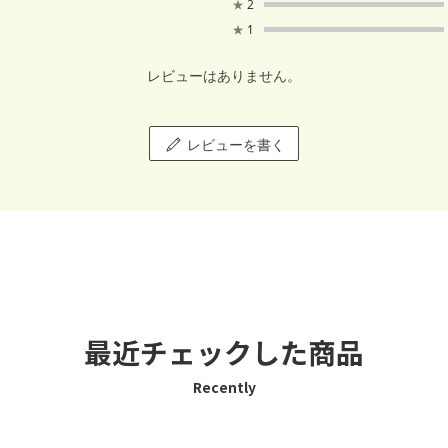
★
2
★
1
レビューはありません。
レビューを書く
最近チェックした商品
Recently