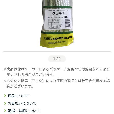
1 / 1
商品画像はメーカーによるパッケージ変更や仕様変更などにより
変更される場合がございます。
お使いの機器（モニタ）により実際の商品とは若干色が異なる場
合がございます。
商品について
お支払いについて
配送・納期について