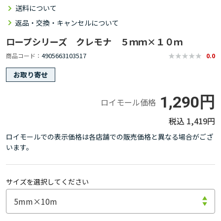
送料について
返品・交換・キャンセルについて
ロープシリーズ クレモナ ５ｍｍ×１０ｍ
4905663103517
商品コード
0.0
お取り寄せ
1,290円
ロイモール価格
1,419円
ロイモールでの表示価格は各店舗での販売価格と異なる場合がござ
います。
サイズを選択してください