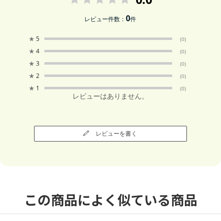
0
レビュー件数：
件
★
5
(0)
★
4
(0)
★
3
(0)
★
2
(0)
★
1
(0)
レビューはありません。
レビューを書く
この商品によく似ている商品