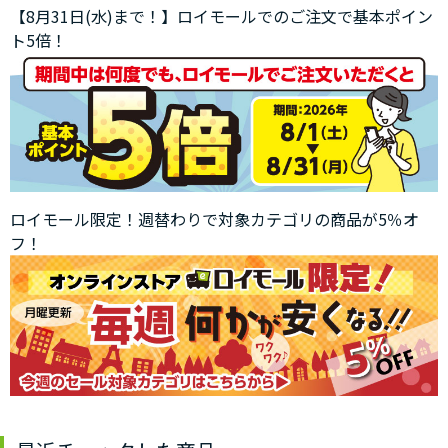
【8月31日(水)まで！】ロイモールでのご注文で基本ポイン
ト5倍！
ロイモール限定！週替わりで対象カテゴリの商品が5％オ
フ！