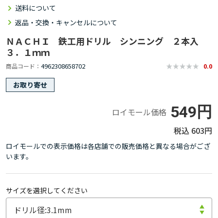
送料について
返品・交換・キャンセルについて
ＮＡＣＨＩ 鉄工用ドリル シンニング ２本入
３．１ｍｍ
4962308658702
商品コード
0.0
お取り寄せ
549円
ロイモール価格
603円
ロイモールでの表示価格は各店舗での販売価格と異なる場合がござ
います。
サイズを選択してください