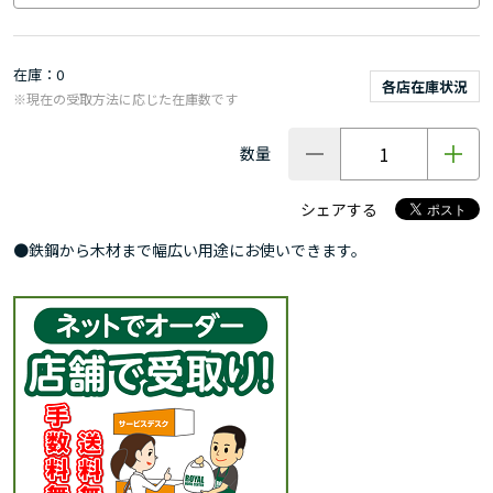
在庫
0
各店在庫状況
※現在の受取方法に応じた在庫数です
数量
シェアする
●鉄鋼から木材まで幅広い用途にお使いできます。