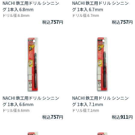
NACHI 鉄工用ドリル シンニン
NACHI 鉄工用ドリル シンニン
グ 1本入 6.8mm
グ 1本入 6.7mm
ドリル径:6.8mm
ドリル径:6.7mm
757
757
税込
円
税込
円
NACHI 鉄工用ドリル シンニン
NACHI 鉄工用ドリル シンニン
グ 1本入 6.6mm
グ 1本入 7.1mm
ドリル径:6.6mm
ドリル径:7.1mm
757
911
税込
円
税込
円