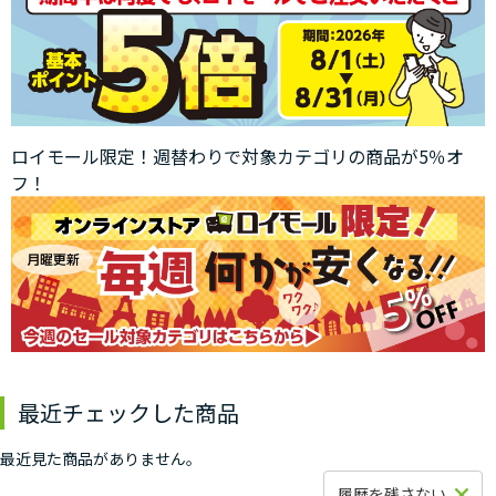
ロイモール限定！週替わりで対象カテゴリの商品が5％オ
フ！
最近チェックした商品
最近見た商品がありません。
履歴を残さない