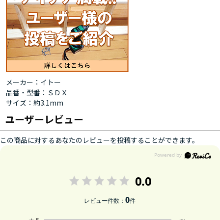
メーカー：イトー
品番・型番：ＳＤＸ
サイズ：約3.1mm
ユーザーレビュー
この商品に対するあなたのレビューを投稿することができます。
0.0
0
レビュー件数：
件