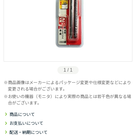
1 / 1
商品画像はメーカーによるパッケージ変更や仕様変更などにより
変更される場合がございます。
お使いの機器（モニタ）により実際の商品とは若干色が異なる場
合がございます。
商品について
お支払いについて
配送・納期について