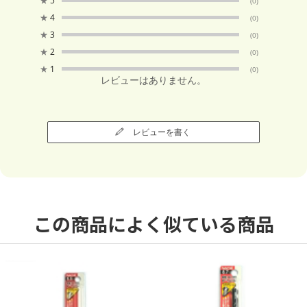
★
5
(0)
★
4
(0)
★
3
(0)
★
2
(0)
★
1
(0)
レビューはありません。
レビューを書く
この商品によく似ている商品