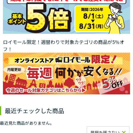
ロイモール限定！週替わりで対象カテゴリの商品が5％オ
フ！
最近チェックした商品
最近見た商品がありません。
履歴を残さない