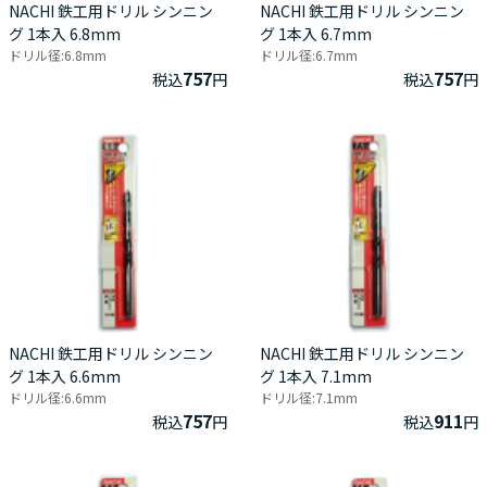
NACHI 鉄工用ドリル シンニン
NACHI 鉄工用ドリル シンニン
グ 1本入 6.8mm
グ 1本入 6.7mm
ドリル径:6.8mm
ドリル径:6.7mm
757
757
税込
円
税込
円
NACHI 鉄工用ドリル シンニン
NACHI 鉄工用ドリル シンニン
グ 1本入 6.6mm
グ 1本入 7.1mm
ドリル径:6.6mm
ドリル径:7.1mm
757
911
税込
円
税込
円