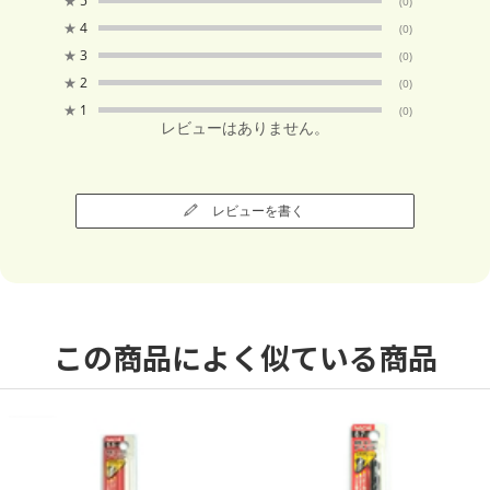
★
5
(0)
★
4
(0)
★
3
(0)
★
2
(0)
★
1
(0)
レビューはありません。
レビューを書く
この商品によく似ている商品