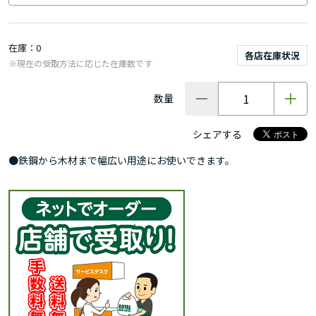
在庫
0
各店在庫状況
※現在の受取方法に応じた在庫数です
数量
シェアする
●鉄鋼から木材まで幅広い用途にお使いできます。