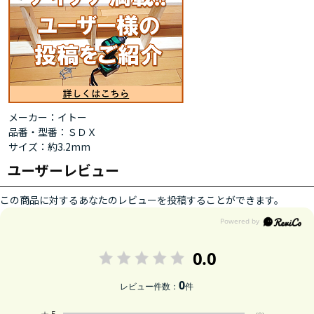
メーカー：イトー
品番・型番：ＳＤＸ
サイズ：約3.2mm
ユーザーレビュー
この商品に対するあなたのレビューを投稿することができます。
0.0
0
レビュー件数：
件