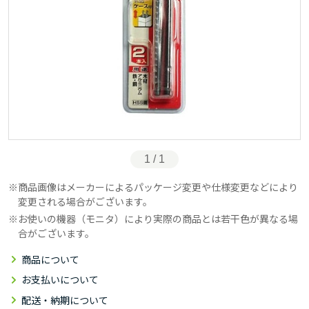
1 / 1
商品画像はメーカーによるパッケージ変更や仕様変更などにより
変更される場合がございます。
お使いの機器（モニタ）により実際の商品とは若干色が異なる場
合がございます。
商品について
お支払いについて
配送・納期について