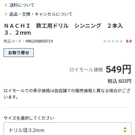
送料について
返品・交換・キャンセルについて
ＮＡＣＨＩ 鉄工用ドリル シンニング ２本入
３．２ｍｍ
4962308658719
商品コード
0.0
お取り寄せ
549円
ロイモール価格
603円
ロイモールでの表示価格は各店舗での販売価格と異なる場合がござ
います。
サイズを選択してください