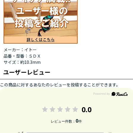
メーカー：イトー
品番・型番：ＳＤＸ
サイズ：約10.3mm
ユーザーレビュー
この商品に対するあなたのレビューを投稿することができます。
0.0
0
レビュー件数：
件