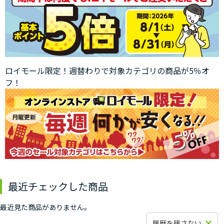
ロイモール限定！週替わりで対象カテゴリの商品が5％オ
フ！
最近チェックした商品
最近見た商品がありません。
履歴を残さない