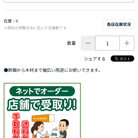
在庫
0
各店在庫状況
※現在の受取方法に応じた在庫数です
数量
シェアする
●鉄鋼から木材まで幅広い用途にお使いできます。