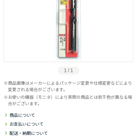
1 / 1
商品画像はメーカーによるパッケージ変更や仕様変更などにより
変更される場合がございます。
お使いの機器（モニタ）により実際の商品とは若干色が異なる場
合がございます。
商品について
お支払いについて
配送・納期について