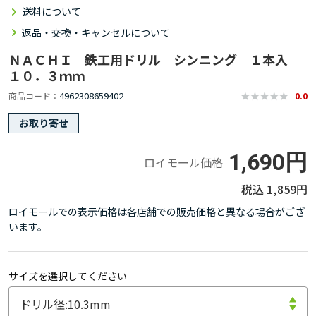
送料について
返品・交換・キャンセルについて
ＮＡＣＨＩ 鉄工用ドリル シンニング １本入
１０．３ｍｍ
4962308659402
商品コード
0.0
お取り寄せ
1,690円
ロイモール価格
1,859円
ロイモールでの表示価格は各店舗での販売価格と異なる場合がござ
います。
サイズを選択してください