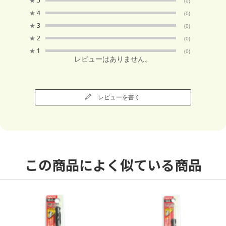
★
5
(0)
★
4
(0)
★
3
(0)
★
2
(0)
★
1
(0)
レビューはありません。
レビューを書く
この商品によく似ている商品