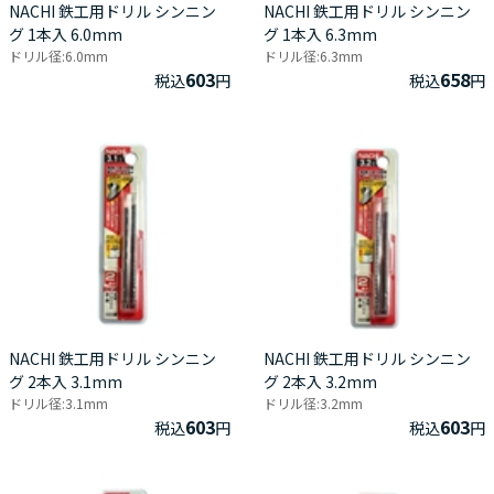
NACHI 鉄工用ドリル シンニン
NACHI 鉄工用ドリル シンニン
グ 1本入 6.0mm
グ 1本入 6.3mm
ドリル径:6.0mm
ドリル径:6.3mm
603
658
税込
円
税込
円
NACHI 鉄工用ドリル シンニン
NACHI 鉄工用ドリル シンニン
グ 2本入 3.1mm
グ 2本入 3.2mm
ドリル径:3.1mm
ドリル径:3.2mm
603
603
税込
円
税込
円