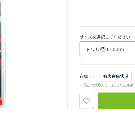
サイズを選択してください
在庫
2
各店在庫状況
※現在の受取方法に応じた在庫数