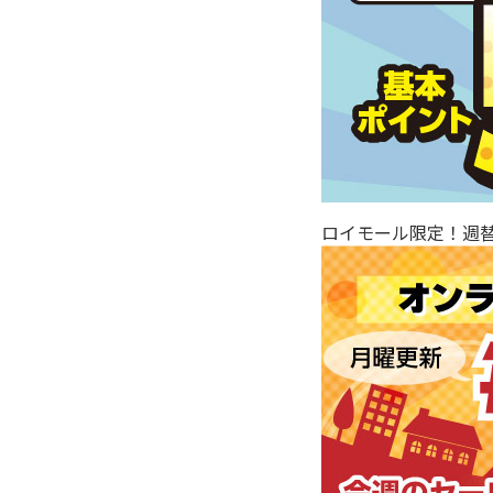
ロイモール限定！週