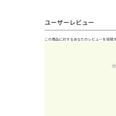
ユーザーレビュー
この商品に対するあなたのレビューを投稿