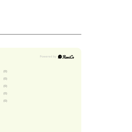
(0)
(0)
(0)
(0)
(0)