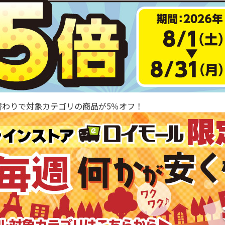
替わりで対象カテゴリの商品が5％オフ！