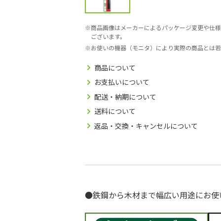
商品画像はメーカーによるパッケージ変更や仕様
ございます。
お使いの機器（モニタ）により実際の商品とは若
商品について
お支払いについて
配送・納期について
送料について
返品・交換・キャンセルについて
●鉄鋼から木材まで幅広い用途にお使