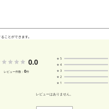
することができます。
★
5
0.0
★
4
0
★
3
レビュー件数：
件
★
2
★
1
レビューはありません。