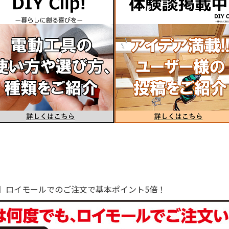
で！】ロイモールでのご注文で基本ポイント5倍！