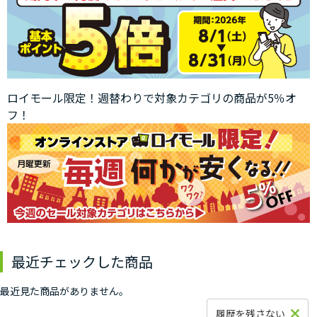
ロイモール限定！週替わりで対象カテゴリの商品が5％オ
フ！
最近チェックした商品
最近見た商品がありません。
履歴を残さない