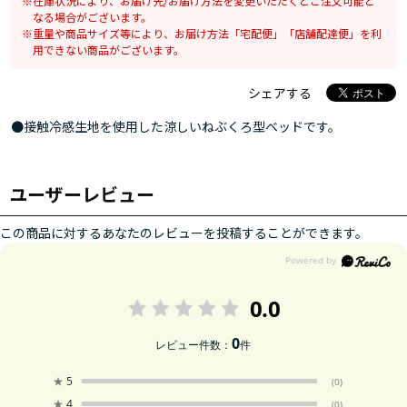
在庫状況により、お届け先/お届け方法を変更いただくとご注文可能と
なる場合がございます。
重量や商品サイズ等により、お届け方法「宅配便」「店舗配達便」を利
用できない商品がございます。
シェアする
●接触冷感生地を使用した涼しいねぶくろ型ベッドです。
ユーザーレビュー
この商品に対するあなたのレビューを投稿することができます。
0.0
0
レビュー件数：
件
★
5
(0)
★
4
(0)