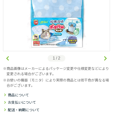
1 / 2
商品画像はメーカーによるパッケージ変更や仕様変更などにより
変更される場合がございます。
お使いの機器（モニタ）により実際の商品とは若干色が異なる場
合がございます。
商品について
お支払いについて
配送・納期について