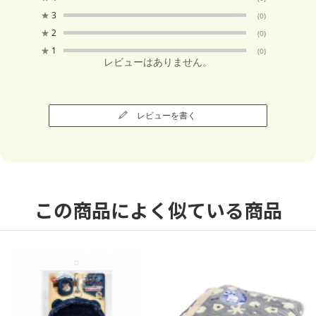
★
3
(0)
★
2
(0)
★
1
(0)
レビューはありません。
レビューを書く
この商品によく似ている商品