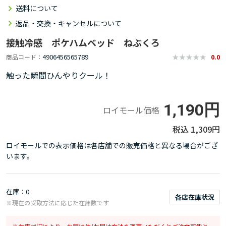
送料について
返品・交換・キャンセルについて
接触冷感 ポケハムベッド ねぶくろ
4906456565789
商品コード
0.0
触った瞬間ひんやりクール！
1,190円
ロイモール価格
1,309円
ロイモールでの表示価格は各店舗での販売価格と異なる場合がござ
います。
在庫
0
各店在庫状況
※現在の受取方法に応じた在庫数です