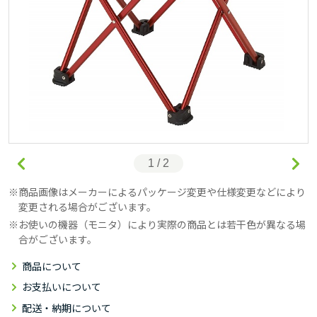
1 / 2
商品画像はメーカーによるパッケージ変更や仕様変更などにより
変更される場合がございます。
お使いの機器（モニタ）により実際の商品とは若干色が異なる場
合がございます。
商品について
お支払いについて
配送・納期について