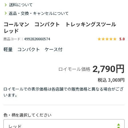
送料について
返品・交換・キャンセルについて
コールマン コンパクト トレッキングスツール
レッド
4992826660574
商品コード
5.0
軽量 コンパクト ケース付
2,790円
ロイモール価格
3,069円
ロイモールでの表示価格は各店舗での販売価格と異なる場合がござ
います。
色・柄を選択してください