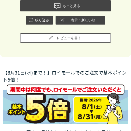
もっと見る
絞り込み
表示：新しい順
レビューを書く
【8月31日(水)まで！】ロイモールでのご注文で基本ポイン
ト5倍！