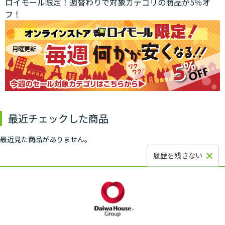
ロイモール限定！週替わりで対象カテゴリの商品が5％オ
フ！
最近チェックした商品
最近見た商品がありません。
履歴を残さない