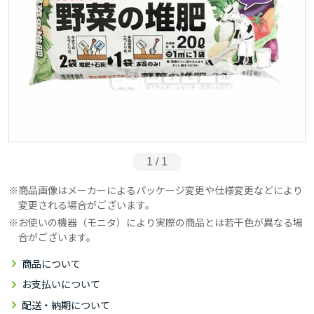
1 / 1
商品画像はメーカーによるパッケージ変更や仕様変更などにより
変更される場合がございます。
お使いの機器（モニタ）により実際の商品とは若干色が異なる場
合がございます。
商品について
お支払いについて
配送・納期について