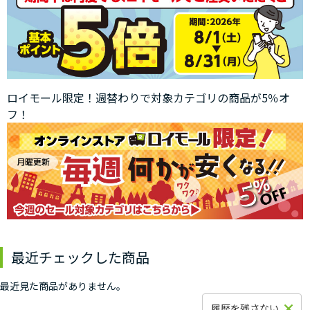
ロイモール限定！週替わりで対象カテゴリの商品が5％オ
フ！
最近チェックした商品
最近見た商品がありません。
履歴を残さない