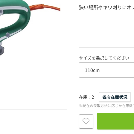
狭い場所やキワ刈りにオス
サイズを選択してください
在庫
2
各店在庫状況
※現在の受取方法に応じた在庫数