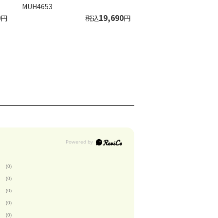
MUH4653
0
19,690
円
税込
円
(0)
(0)
(0)
(0)
(0)