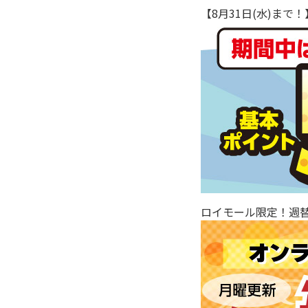
【8月31日(水)ま
ロイモール限定！週