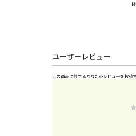
M
ユーザーレビュー
この商品に対するあなたのレビューを投稿