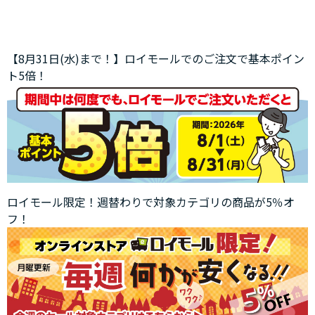
【8月31日(水)まで！】ロイモールでのご注文で基本ポイン
ト5倍！
ロイモール限定！週替わりで対象カテゴリの商品が5％オ
フ！