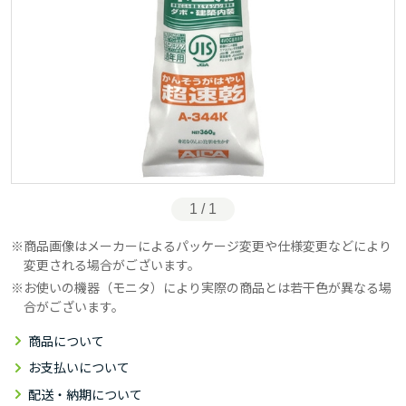
1 / 1
商品画像はメーカーによるパッケージ変更や仕様変更などにより
変更される場合がございます。
お使いの機器（モニタ）により実際の商品とは若干色が異なる場
合がございます。
商品について
お支払いについて
配送・納期について