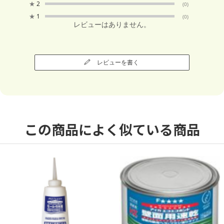
★
2
(0)
★
1
(0)
レビューはありません。
レビューを書く
この商品によく似ている商品