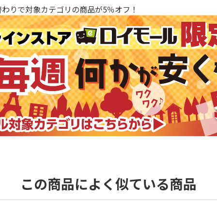
替わりで対象カテゴリの商品が5％オフ！
この商品によく似ている商品