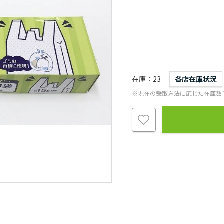
在庫
23
各店在庫状況
※現在の受取方法に応じた在庫数