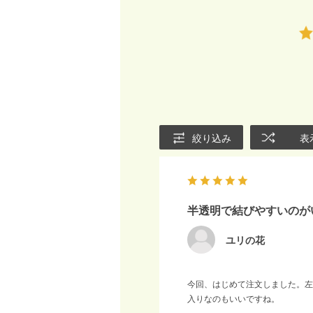
絞り込み
表
半透明で結びやすいのが
ユリの花
今回、はじめて注文しました。左
入りなのもいいですね。