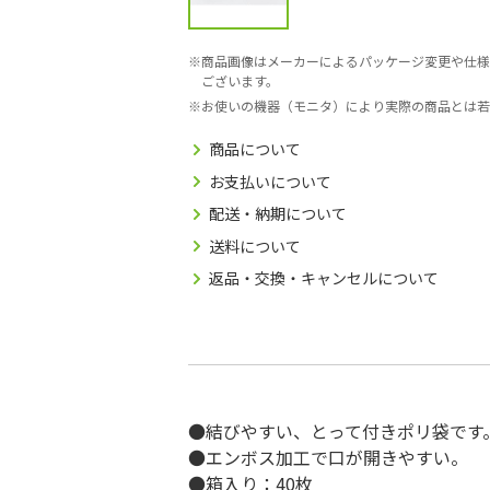
商品画像はメーカーによるパッケージ変更や仕様
ございます。
お使いの機器（モニタ）により実際の商品とは若
商品について
お支払いについて
配送・納期について
送料について
返品・交換・キャンセルについて
●結びやすい、とって付きポリ袋です
●エンボス加工で口が開きやすい。
●箱入り：40枚