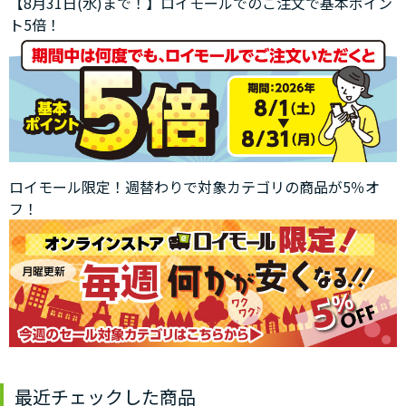
【8月31日(水)まで！】ロイモールでのご注文で基本ポイン
ト5倍！
ロイモール限定！週替わりで対象カテゴリの商品が5％オ
フ！
最近チェックした商品