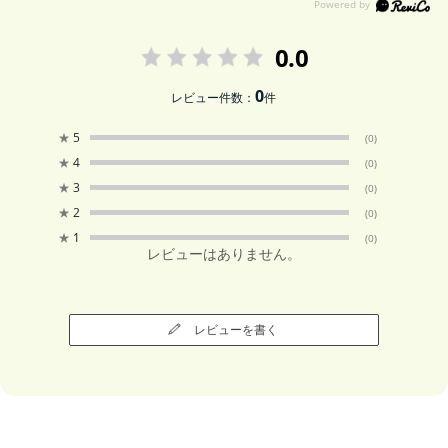
0.0
0
レビュー件数：
件
★
5
(0)
★
4
(0)
★
3
(0)
★
2
(0)
★
1
(0)
レビューはありません。
レビューを書く