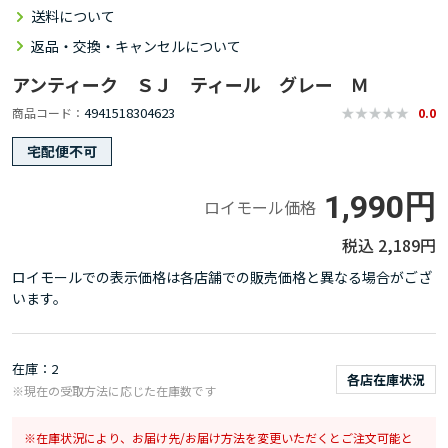
送料について
返品・交換・キャンセルについて
アンティーク ＳＪ ティール グレー Ｍ
4941518304623
商品コード
0.0
宅配便不可
1,990円
ロイモール価格
2,189円
ロイモールでの表示価格は各店舗での販売価格と異なる場合がござ
います。
在庫
2
各店在庫状況
※現在の受取方法に応じた在庫数です
在庫状況により、お届け先/お届け方法を変更いただくとご注文可能と