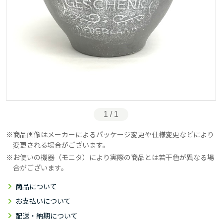
1 / 1
商品画像はメーカーによるパッケージ変更や仕様変更などにより
変更される場合がございます。
お使いの機器（モニタ）により実際の商品とは若干色が異なる場
合がございます。
商品について
お支払いについて
配送・納期について