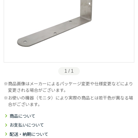
1 / 1
商品画像はメーカーによるパッケージ変更や仕様変更などにより
変更される場合がございます。
お使いの機器（モニタ）により実際の商品とは若干色が異なる場
合がございます。
商品について
お支払いについて
配送・納期について