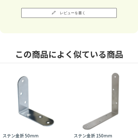
レビューを書く
この商品によく似ている商品
ステン金折 50mm
ステン金折 150mm