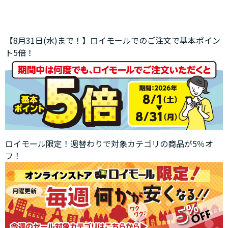
【8月31日(水)まで！】ロイモールでのご注文で基本ポイン
ト5倍！
ロイモール限定！週替わりで対象カテゴリの商品が5％オ
フ！