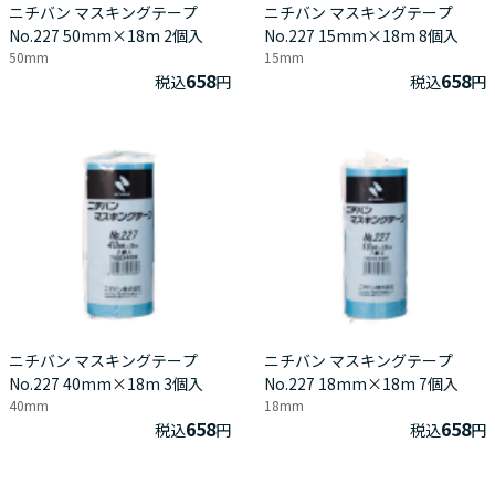
ニチバン マスキングテープ
ニチバン マスキングテープ
No.227 50mm×18m 2個入
No.227 15mm×18m 8個入
50mm
15mm
658
658
税込
円
税込
円
ニチバン マスキングテープ
ニチバン マスキングテープ
No.227 40mm×18m 3個入
No.227 18mm×18m 7個入
40mm
18mm
658
658
税込
円
税込
円