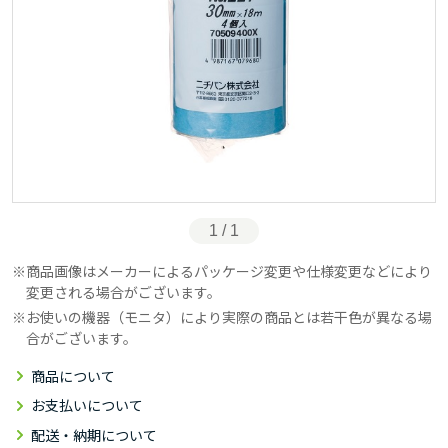
1 / 1
商品画像はメーカーによるパッケージ変更や仕様変更などにより
変更される場合がございます。
お使いの機器（モニタ）により実際の商品とは若干色が異なる場
合がございます。
商品について
お支払いについて
配送・納期について