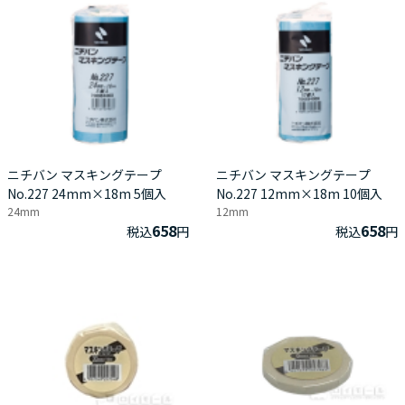
ニチバン マスキングテープ
ニチバン マスキングテープ
No.227 24mm×18m 5個入
No.227 12mm×18m 10個入
24mm
12mm
658
658
税込
円
税込
円