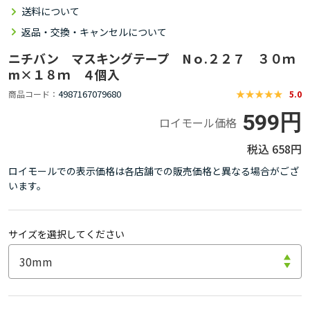
送料について
返品・交換・キャンセルについて
ニチバン マスキングテープ Nｏ.２２７ ３０ｍ
m×１８ｍ ４個入
4987167079680
商品コード
5.0
599円
ロイモール価格
658円
ロイモールでの表示価格は各店舗での販売価格と異なる場合がござ
います。
サイズを選択してください