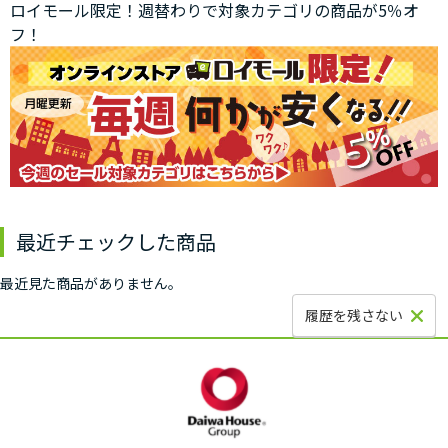
ロイモール限定！週替わりで対象カテゴリの商品が5％オ
フ！
最近チェックした商品
最近見た商品がありません。
履歴を残さない