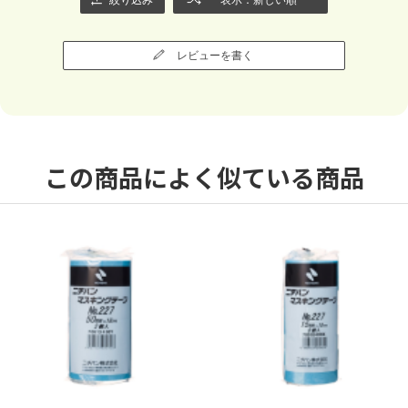
レビューを書く
この商品によく似ている商品