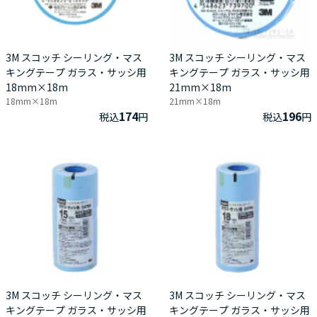
3M スコッチ シーリング・マス
3M スコッチ シーリング・マス
キングテープ ガラス・サッシ用
キングテープ ガラス・サッシ用
18mm×18m
21mm×18m
18mm×18m
21mm×18m
174
196
税込
円
税込
円
3M スコッチ シーリング・マス
3M スコッチ シーリング・マス
キングテープ ガラス・サッシ用
キングテープ ガラス・サッシ用