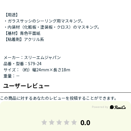
【用途】
・ガラスサッシのシーリング用マスキング。
・内装材（化粧板・塗装板・クロス）のマスキング。
【基材】青色平面紙
【粘着剤】アクリル系
メーカー：スリーエムジャパン
品番・型番：S79-24
サイズ：（約）幅24mm×長さ18m
重量：－
ユーザーレビュー
この商品に対するあなたのレビューを投稿することができます。
0.0