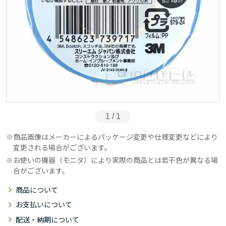
1 / 1
商品画像はメーカーによるパッケージ変更や仕様変更などにより
変更される場合がございます。
お使いの機器（モニタ）により実際の商品とは若干色が異なる場
合がございます。
商品について
お支払いについて
配送・納期について