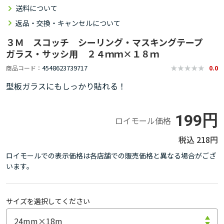
送料について
返品・交換・キャンセルについて
３Ｍ スコッチ シーリング・マスキングテープ
ガラス・サッシ用 ２４ｍｍ×１８ｍ
4548623739717
商品コード
0.0
型板ガラスにもしっかり貼れる！
199円
ロイモール価格
218円
ロイモールでの表示価格は各店舗での販売価格と異なる場合がござ
います。
サイズを選択してください