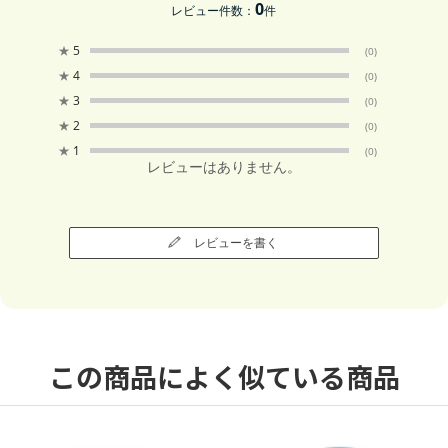
0
レビュー件数：
件
★
5
(0)
★
4
(0)
★
3
(0)
★
2
(0)
★
1
(0)
レビューはありません。
レビューを書く
この商品によく似ている商品