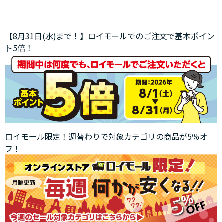
【8月31日(水)まで！】ロイモールでのご注文で基本ポイン
ト5倍！
ロイモール限定！週替わりで対象カテゴリの商品が5％オ
フ！