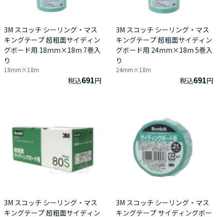
3M スコッチ シーリング・マス
3M スコッチ シーリング・マス
キングテープ 超粗面サイディン
キングテープ 超粗面サイディン
グボード用 18mm×18m 7巻入
グボード用 24mm×18m 5巻入
り
り
18mm×18m
24mm×18m
691
691
税込
円
税込
円
3M スコッチ シーリング・マス
3M スコッチ シーリング・マス
キングテープ 超粗面サイディン
キングテープ サイディングボー