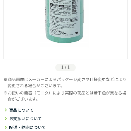
1 / 1
商品画像はメーカーによるパッケージ変更や仕様変更などにより
変更される場合がございます。
お使いの機器（モニタ）により実際の商品とは若干色が異なる場
合がございます。
商品について
お支払いについて
配送・納期について