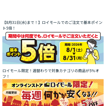
【8月31日(水)まで！】ロイモールでのご注文で基本ポイン
ト5倍！
ロイモール限定！週替わりで対象カテゴリの商品が5％オ
フ！