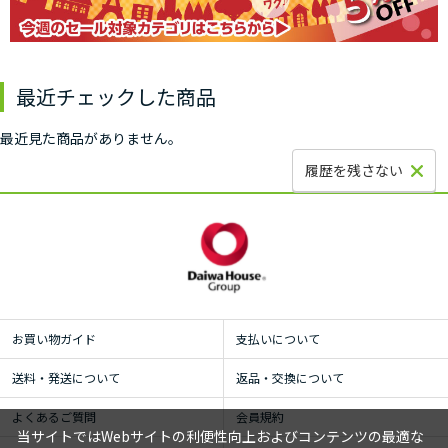
最近チェックした商品
最近見た商品がありません。
履歴を残さない
お買い物ガイド
支払いについて
送料・発送について
返品・交換について
よくあるご質問
会員規約
当サイトではWebサイトの利便性向上およびコンテンツの最適な