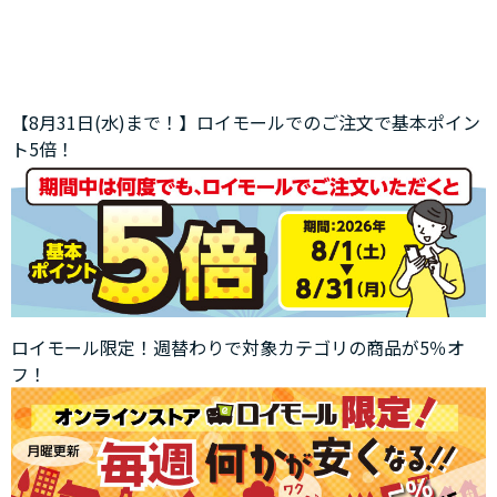
【8月31日(水)まで！】ロイモールでのご注文で基本ポイン
ト5倍！
ロイモール限定！週替わりで対象カテゴリの商品が5％オ
フ！