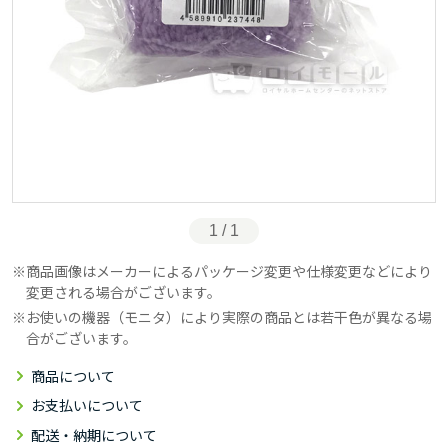
1 / 1
商品画像はメーカーによるパッケージ変更や仕様変更などにより
変更される場合がございます。
お使いの機器（モニタ）により実際の商品とは若干色が異なる場
合がございます。
商品について
お支払いについて
配送・納期について