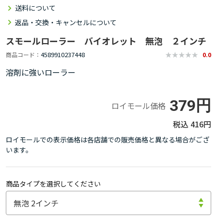
送料について
返品・交換・キャンセルについて
スモールローラー バイオレット 無泡 ２インチ
4589910237448
商品コード
0.0
溶剤に強いローラー
379円
ロイモール価格
416円
ロイモールでの表示価格は各店舗での販売価格と異なる場合がござ
います。
商品タイプを選択してください