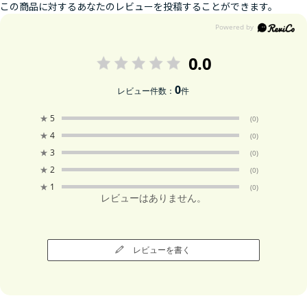
この商品に対するあなたのレビューを投稿することができます。
0.0
0
レビュー件数：
件
★
5
(0)
★
4
(0)
★
3
(0)
★
2
(0)
★
1
(0)
レビューはありません。
レビューを書く