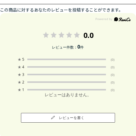
この商品に対するあなたのレビューを投稿することができます。
0.0
0
レビュー件数：
件
★
5
(0)
★
4
(0)
★
3
(0)
★
2
(0)
★
1
(0)
レビューはありません。
レビューを書く