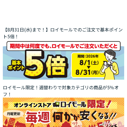
【8月31日(水)まで！】ロイモールでのご注文で基本ポイン
ト5倍！
ロイモール限定！週替わりで対象カテゴリの商品が5％オ
フ！