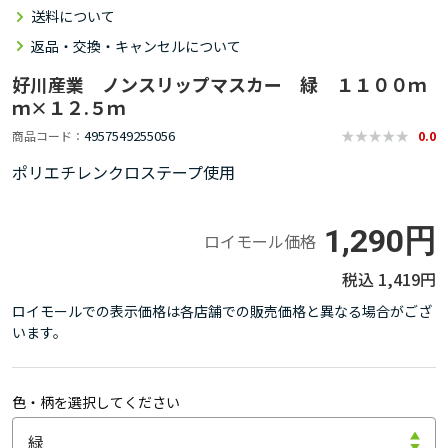
送料について
返品・交換・キャンセルについて
好川産業 ノンスリップマスカー 緑 １１００ｍ
ｍ×１２.５ｍ
4957549255056
商品コード
0.0
ポリエチレンクロステープ使用
1,290円
ロイモール価格
1,419円
ロイモールでの表示価格は各店舗での販売価格と異なる場合がござ
います。
色・柄を選択してください