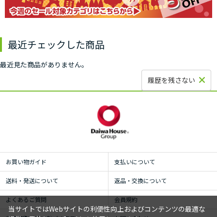
最近チェックした商品
最近見た商品がありません。
履歴を残さない
お買い物ガイド
支払いについて
送料・発送について
返品・交換について
よくあるご質問
会員規約
当サイトではWebサイトの利便性向上およびコンテンツの最適な