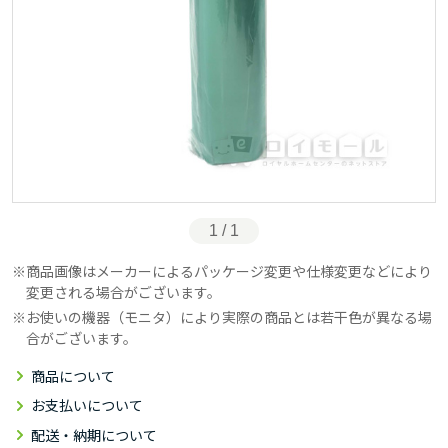
1 / 1
商品画像はメーカーによるパッケージ変更や仕様変更などにより
変更される場合がございます。
お使いの機器（モニタ）により実際の商品とは若干色が異なる場
合がございます。
商品について
お支払いについて
配送・納期について