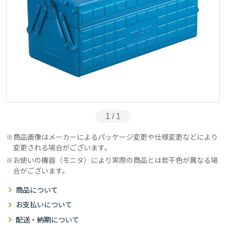
1 / 1
商品画像はメーカーによるパッケージ変更や仕様変更などにより
変更される場合がございます。
お使いの機器（モニタ）により実際の商品とは若干色が異なる場
合がございます。
商品について
お支払いについて
配送・納期について