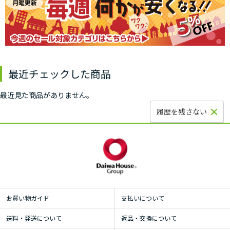
最近チェックした商品
最近見た商品がありません。
履歴を残さない
お買い物ガイド
支払いについて
送料・発送について
返品・交換について