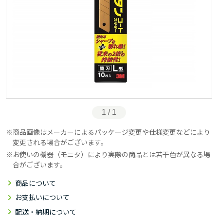
1 / 1
商品画像はメーカーによるパッケージ変更や仕様変更などにより
変更される場合がございます。
お使いの機器（モニタ）により実際の商品とは若干色が異なる場
合がございます。
商品について
お支払いについて
配送・納期について