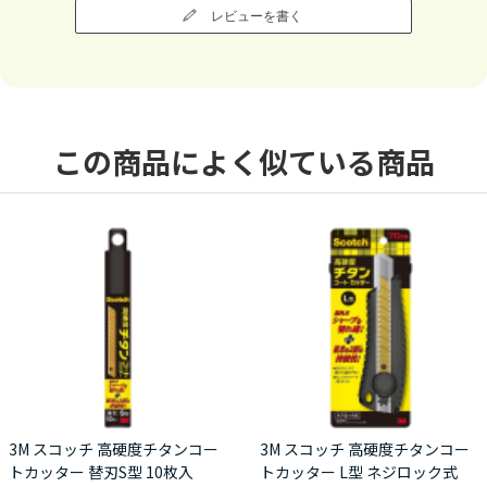
レビューを書く
この商品によく似ている商品
3M スコッチ 高硬度チタンコー
3M スコッチ 高硬度チタンコー
トカッター 替刃S型 10枚入
トカッター L型 ネジロック式