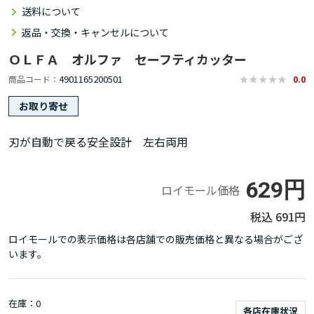
送料について
返品・交換・キャンセルについて
ＯＬＦＡ オルファ セーフティカッター
4901165200501
商品コード
0.0
お取り寄せ
刃が自動で戻る安全設計 左右両用
629円
ロイモール価格
691円
ロイモールでの表示価格は各店舗での販売価格と異なる場合がござ
います。
在庫
0
各店在庫状況