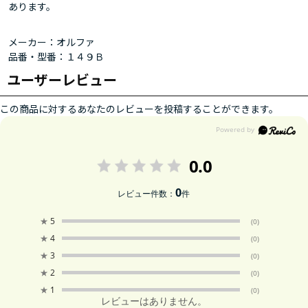
あります。
メーカー：オルファ
品番・型番：１４９Ｂ
ユーザーレビュー
この商品に対するあなたのレビューを投稿することができます。
0.0
0
レビュー件数：
件
★
5
(0)
★
4
(0)
★
3
(0)
★
2
(0)
★
1
(0)
レビューはありません。