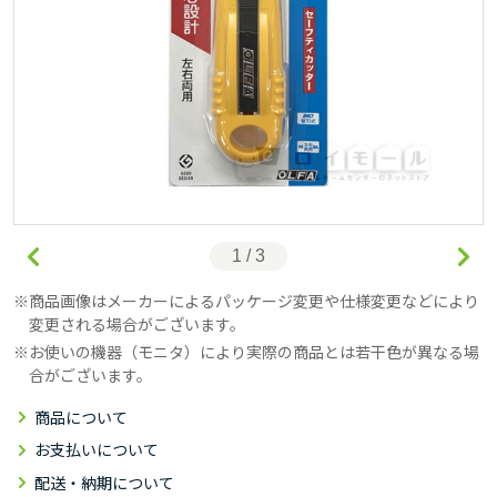
1 / 3
商品画像はメーカーによるパッケージ変更や仕様変更などにより
変更される場合がございます。
お使いの機器（モニタ）により実際の商品とは若干色が異なる場
合がございます。
商品について
お支払いについて
配送・納期について