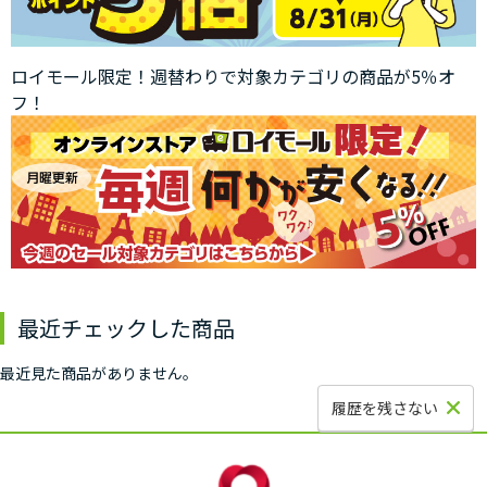
ロイモール限定！週替わりで対象カテゴリの商品が5％オ
フ！
最近チェックした商品
最近見た商品がありません。
履歴を残さない