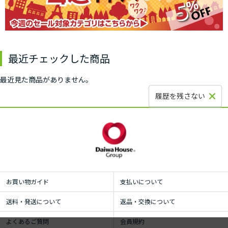
最近チェックした商品
最近見た商品がありません。
履歴を残さない
お買い物ガイド
支払いについて
送料・発送について
返品・交換について
よくあるご質問
会員規約