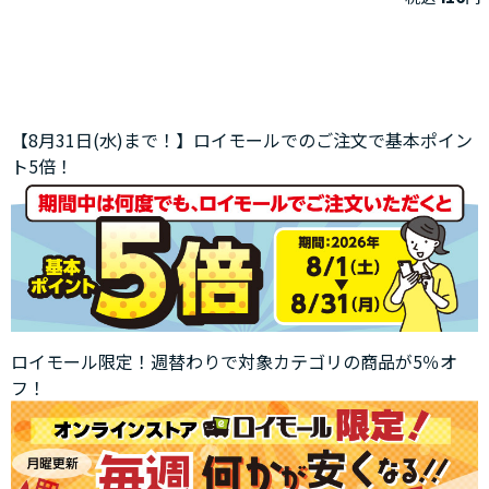
【8月31日(水)まで！】ロイモールでのご注文で基本ポイン
ト5倍！
ロイモール限定！週替わりで対象カテゴリの商品が5％オ
フ！