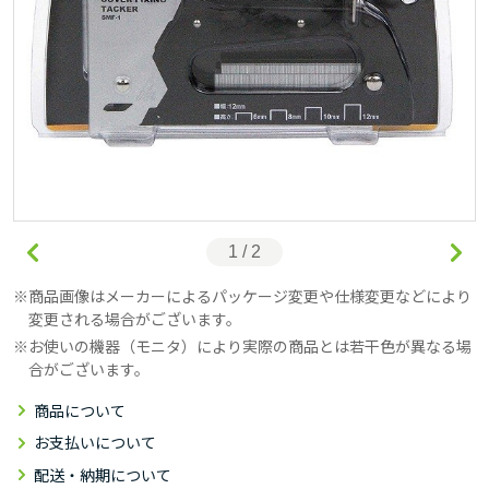
1 / 2
商品画像はメーカーによるパッケージ変更や仕様変更などにより
変更される場合がございます。
お使いの機器（モニタ）により実際の商品とは若干色が異なる場
合がございます。
商品について
お支払いについて
配送・納期について