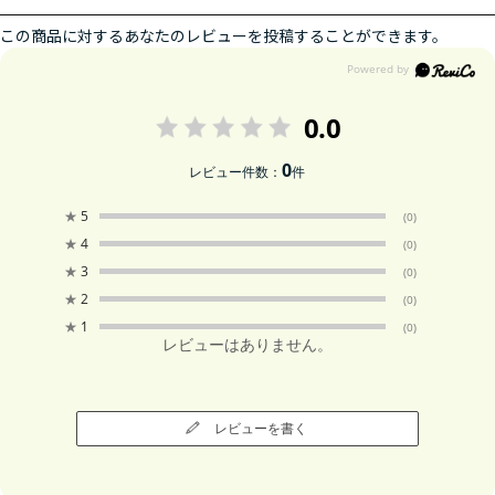
この商品に対するあなたのレビューを投稿することができます。
0.0
0
レビュー件数：
件
★
5
(0)
★
4
(0)
★
3
(0)
★
2
(0)
★
1
(0)
レビューはありません。
レビューを書く