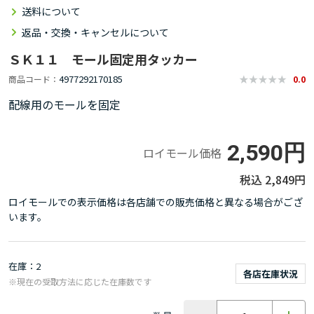
送料について
返品・交換・キャンセルについて
ＳＫ１１ モール固定用タッカー
4977292170185
商品コード
0.0
配線用のモールを固定
2,590円
ロイモール価格
2,849円
ロイモールでの表示価格は各店舗での販売価格と異なる場合がござ
います。
在庫
2
各店在庫状況
※現在の受取方法に応じた在庫数です