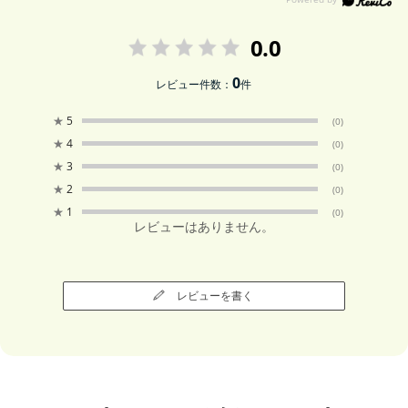
0.0
0
レビュー件数：
件
★
5
(0)
★
4
(0)
★
3
(0)
★
2
(0)
★
1
(0)
レビューはありません。
レビューを書く