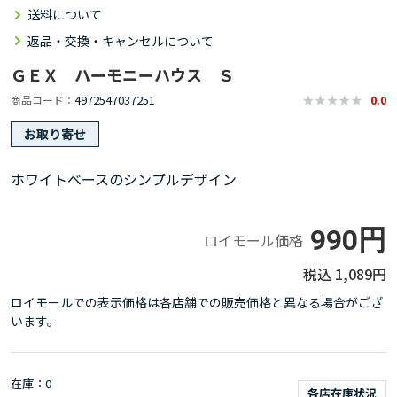
送料について
返品・交換・キャンセルについて
ＧＥＸ ハーモニーハウス Ｓ
4972547037251
商品コード
0.0
お取り寄せ
ホワイトベースのシンプルデザイン
990円
ロイモール価格
1,089円
ロイモールでの表示価格は各店舗での販売価格と異なる場合がござ
います。
在庫
0
各店在庫状況