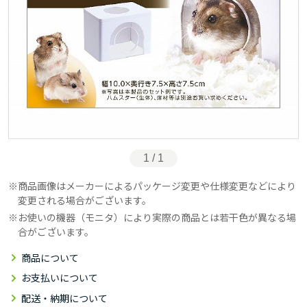
1 / 1
商品画像はメーカーによるパッケージ変更や仕様変更などにより
変更される場合がございます。
お使いの機器（モニタ）により実際の商品とは若干色が異なる場
合がございます。
商品について
お支払いについて
配送・納期について