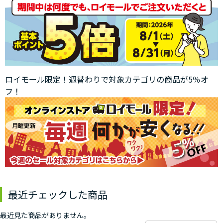
ロイモール限定！週替わりで対象カテゴリの商品が5％オ
フ！
最近チェックした商品
最近見た商品がありません。