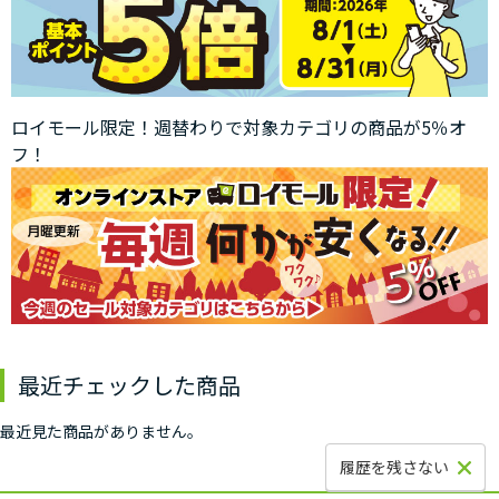
ロイモール限定！週替わりで対象カテゴリの商品が5％オ
フ！
最近チェックした商品
最近見た商品がありません。
履歴を残さない