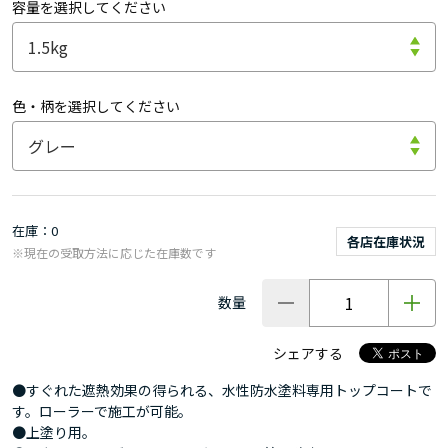
容量を選択してください
色・柄を選択してください
在庫
0
各店在庫状況
※現在の受取方法に応じた在庫数です
数量
シェアする
●すぐれた遮熱効果の得られる、水性防水塗料専用トップコートで
す。ローラーで施工が可能。
●上塗り用。