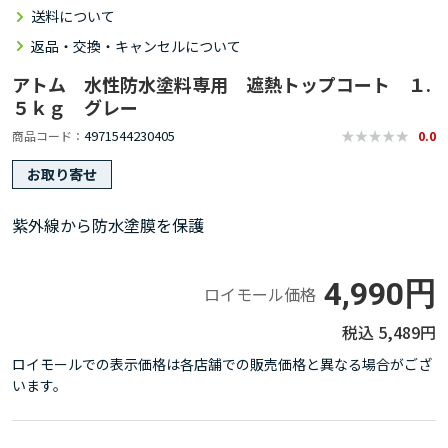
送料について
返品・交換・キャンセルについて
アトム 水性防水塗料専用 遮熱トップコート １.
５ｋｇ グレー
4971544230405
商品コード
0.0
お取り寄せ
紫外線から防水塗膜を保護
4,990円
ロイモール価格
5,489円
ロイモールでの表示価格は各店舗での販売価格と異なる場合がござ
います。