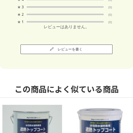
★
3
(0)
★
2
(0)
★
1
(0)
レビューはありません。
レビューを書く
この商品によく似ている商品