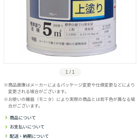
1 / 1
商品画像はメーカーによるパッケージ変更や仕様変更などにより
変更される場合がございます。
お使いの機器（モニタ）により実際の商品とは若干色が異なる場
合がございます。
商品について
お支払いについて
配送・納期について