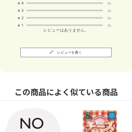
★
4
(0)
★
3
(0)
★
2
(0)
★
1
(0)
レビューはありません。
レビューを書く
この商品によく似ている商品