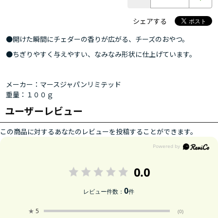
シェアする
●開けた瞬間にチェダーの香りが広がる、チーズのおやつ。
●ちぎりやすく与えやすい、なみなみ形状に仕上げています。
メーカー：マースジャパンリミテッド
重量：１００ｇ
ユーザーレビュー
この商品に対するあなたのレビューを投稿することができます。
0.0
0
レビュー件数：
件
★
5
(0)