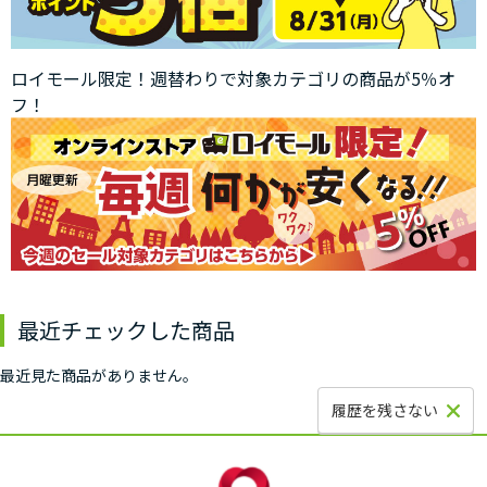
ロイモール限定！週替わりで対象カテゴリの商品が5％オ
フ！
最近チェックした商品
最近見た商品がありません。
履歴を残さない