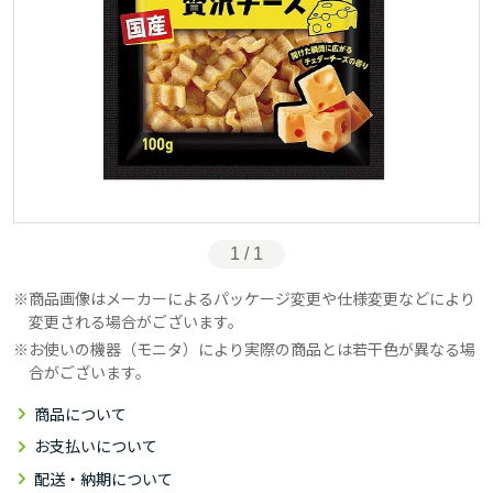
1 / 1
商品画像はメーカーによるパッケージ変更や仕様変更などにより
変更される場合がございます。
お使いの機器（モニタ）により実際の商品とは若干色が異なる場
合がございます。
商品について
お支払いについて
配送・納期について