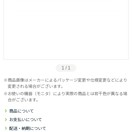
1 / 1
商品画像はメーカーによるパッケージ変更や仕様変更などにより
変更される場合がございます。
お使いの機器（モニタ）により実際の商品とは若干色が異なる場
合がございます。
商品について
お支払いについて
配送・納期について