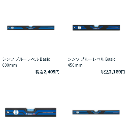
シンワ ブルーレベル Basic
シンワ ブルーレベル Basic
600mm
450mm
2,409
2,189
税込
円
税込
円