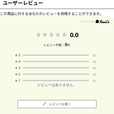
ユーザーレビュー
この商品に対するあなたのレビューを投稿することができます。
0.0
0
レビュー件数：
件
★
5
(0)
★
4
(0)
★
3
(0)
★
2
(0)
★
1
(0)
レビューはありません。
レビューを書く