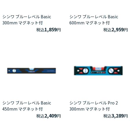
シンワ ブルーレベル Basic
シンワ ブルーレベル Basic
300mm マグネット付
600mm マグネット付
1,859
2,959
税込
円
税込
円
シンワ ブルーレベル Basic
シンワ ブルーレベル Pro 2
450mm マグネット付
300mm マグネット付
2,409
3,289
税込
円
税込
円