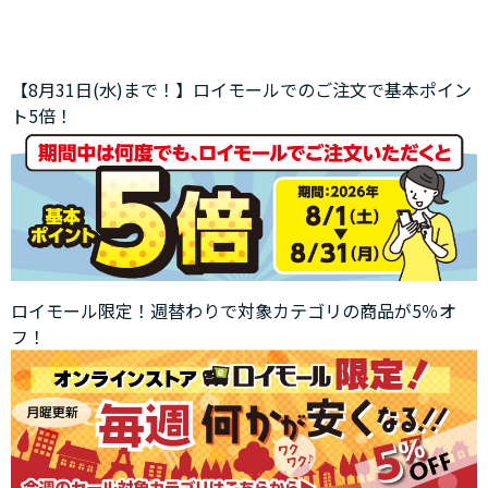
【8月31日(水)まで！】ロイモールでのご注文で基本ポイン
ト5倍！
ロイモール限定！週替わりで対象カテゴリの商品が5％オ
フ！