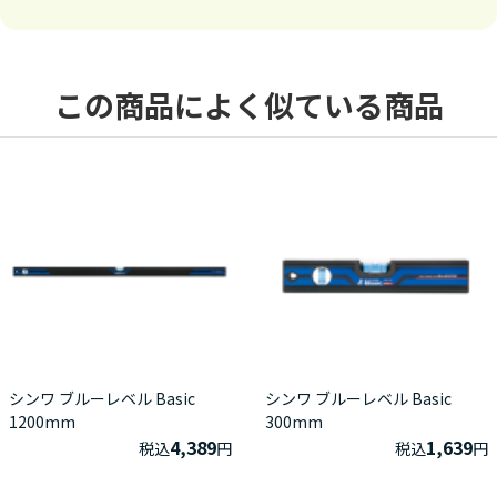
この商品によく似ている商品
シンワ ブルーレベル Basic
シンワ ブルーレベル Basic
1200mm
300mm
4,389
1,639
税込
円
税込
円