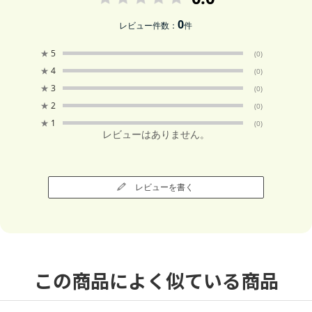
0
レビュー件数：
件
★
5
(0)
★
4
(0)
★
3
(0)
★
2
(0)
★
1
(0)
レビューはありません。
レビューを書く
この商品によく似ている商品