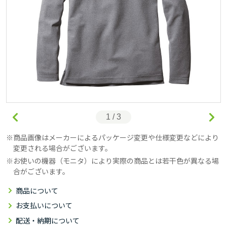
1 / 3
商品画像はメーカーによるパッケージ変更や仕様変更などにより
変更される場合がございます。
お使いの機器（モニタ）により実際の商品とは若干色が異なる場
合がございます。
商品について
お支払いについて
配送・納期について