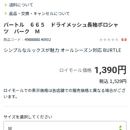
送料について
返品・交換・キャンセルについて
バートル ６６５ ドライメッシュ長袖ポロシャ
ツ バーク Ｍ
4988888140932
商品コード
0.0
シンプルなルックスが魅力 オールシーズン対応 BURTLE
1,390円
ロイモール価格
1,529円
ロイモールでの表示価格は各店舗での販売価格と異なる場合がござ
います。
サイズを選択してください