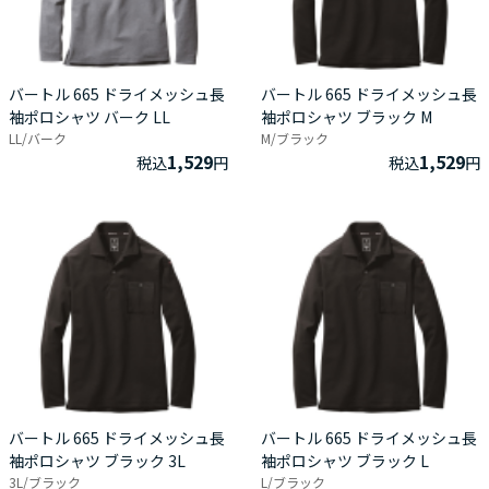
バートル 665 ドライメッシュ長
バートル 665 ドライメッシュ長
袖ポロシャツ バーク LL
袖ポロシャツ ブラック M
LL/バーク
M/ブラック
1,529
1,529
税込
円
税込
円
バートル 665 ドライメッシュ長
バートル 665 ドライメッシュ長
袖ポロシャツ ブラック 3L
袖ポロシャツ ブラック L
3L/ブラック
L/ブラック