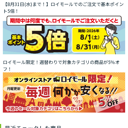
【8月31日(水)まで！】ロイモールでのご注文で基本ポイン
ト5倍！
ロイモール限定！週替わりで対象カテゴリの商品が5％オ
フ！