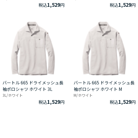
1,529
1,529
税込
円
税込
円
バートル 665 ドライメッシュ長
バートル 665 ドライメッシュ長
袖ポロシャツ ホワイト 3L
袖ポロシャツ ホワイト M
3L/ホワイト
M/ホワイト
1,529
1,529
税込
円
税込
円