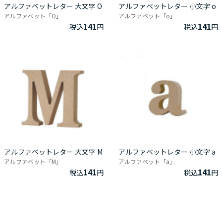
アルファベットレター 大文字 O
アルファベットレター 小文字 o
アルファベット「O」
アルファベット「o」
141
141
税込
円
税込
円
アルファベットレター 大文字 M
アルファベットレター 小文字 a
アルファベット「M」
アルファベット「a」
141
141
税込
円
税込
円