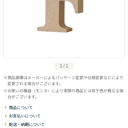
1 / 1
商品画像はメーカーによるパッケージ変更や仕様変更などにより
変更される場合がございます。
お使いの機器（モニタ）により実際の商品とは若干色が異なる場
合がございます。
商品について
お支払いについて
配送・納期について