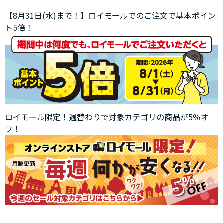
【8月31日(水)まで！】ロイモールでのご注文で基本ポイン
ト5倍！
ロイモール限定！週替わりで対象カテゴリの商品が5％オ
フ！