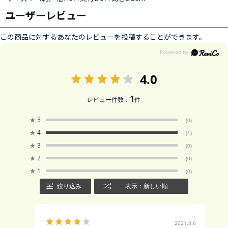
ユーザーレビュー
この商品に対するあなたのレビューを投稿することができます。
4.0
1
レビュー件数：
件
★
5
(0)
★
4
(1)
★
3
(0)
★
2
(0)
★
1
(0)
絞り込み
表示：新しい順
2021.4.6