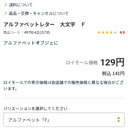
送料について
返品・交換・キャンセルについて
アルファベットレター 大文字 Ｆ
4979142115735
商品コード
4.0
アルファベットオブジェに
129円
ロイモール価格
141円
ロイモールでの表示価格は各店舗での販売価格と異なる場合がござ
います。
バリエーションを選択してください