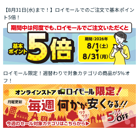
【8月31日(水)まで！】ロイモールでのご注文で基本ポイン
ト5倍！
ロイモール限定！週替わりで対象カテゴリの商品が5％オ
フ！