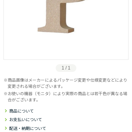
1 / 1
商品画像はメーカーによるパッケージ変更や仕様変更などにより
変更される場合がございます。
お使いの機器（モニタ）により実際の商品とは若干色が異なる場
合がございます。
商品について
お支払いについて
配送・納期について