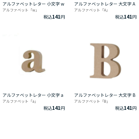
アルファベットレター 小文字 w
アルファベットレター 大文字 A
アルファベット「w」
アルファベット「A」
141
141
税込
円
税込
円
アルファベットレター 小文字 a
アルファベットレター 大文字 B
アルファベット「a」
アルファベット「B」
141
141
税込
円
税込
円