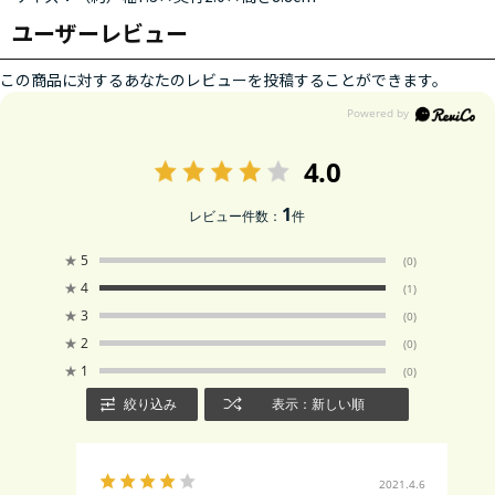
ユーザーレビュー
この商品に対するあなたのレビューを投稿することができます。
4.0
1
レビュー件数：
件
★
5
(0)
★
4
(1)
★
3
(0)
★
2
(0)
★
1
(0)
絞り込み
表示：新しい順
2021.4.6