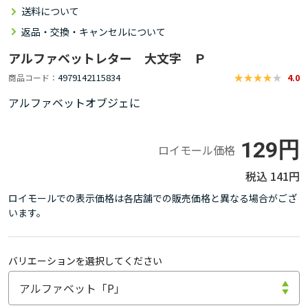
送料について
返品・交換・キャンセルについて
アルファベットレター 大文字 Ｐ
4979142115834
商品コード
4.0
アルファベットオブジェに
129円
ロイモール価格
141円
ロイモールでの表示価格は各店舗での販売価格と異なる場合がござ
います。
バリエーションを選択してください