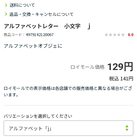
送料について
返品・交換・キャンセルについて
アルファベットレター 小文字 ｊ
4979142120067
商品コード
0.0
アルファベットオブジェに
129円
ロイモール価格
141円
ロイモールでの表示価格は各店舗での販売価格と異なる場合がござ
います。
バリエーションを選択してください