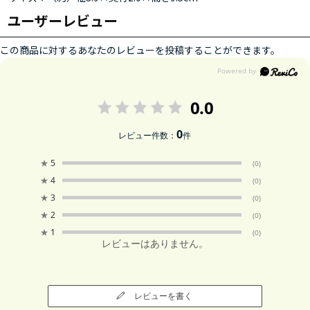
ユーザーレビュー
この商品に対するあなたのレビューを投稿することができます。
0.0
0
レビュー件数：
件
★
5
(0)
★
4
(0)
★
3
(0)
★
2
(0)
★
1
(0)
レビューはありません。
レビューを書く