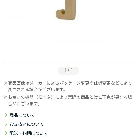
1 / 1
商品画像はメーカーによるパッケージ変更や仕様変更などにより
変更される場合がございます。
お使いの機器（モニタ）により実際の商品とは若干色が異なる場
合がございます。
商品について
お支払いについて
配送・納期について