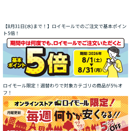
【8月31日(水)まで！】ロイモールでのご注文で基本ポイン
ト5倍！
ロイモール限定！週替わりで対象カテゴリの商品が5％オ
フ！