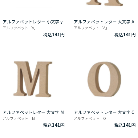
アルファベットレター 小文字 y
アルファベットレター 大文字 A
アルファベット「y」
アルファベット「A」
141
141
税込
円
税込
円
アルファベットレター 大文字 M
アルファベットレター 大文字 O
アルファベット「M」
アルファベット「O」
141
141
税込
円
税込
円