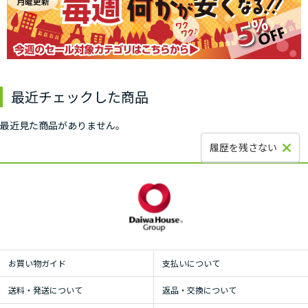
最近チェックした商品
最近見た商品がありません。
履歴を残さない
お買い物ガイド
支払いについて
送料・発送について
返品・交換について