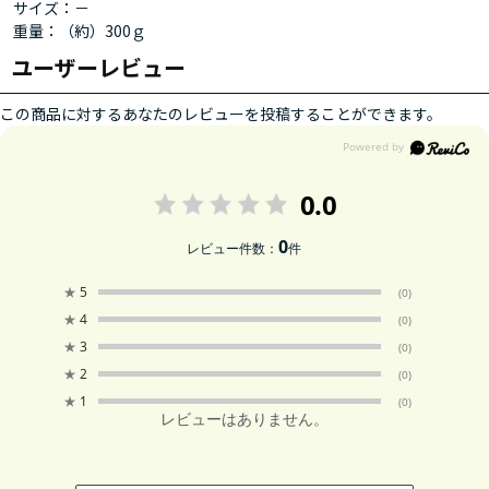
サイズ：－
重量：（約）300ｇ
ユーザーレビュー
この商品に対するあなたのレビューを投稿することができます。
0.0
0
レビュー件数：
件
★
5
(0)
★
4
(0)
★
3
(0)
★
2
(0)
★
1
(0)
レビューはありません。