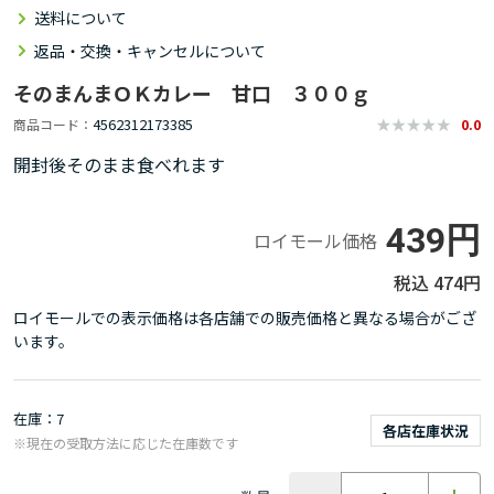
送料について
返品・交換・キャンセルについて
そのまんまＯＫカレー 甘口 ３００ｇ
4562312173385
商品コード
0.0
開封後そのまま食べれます
439円
ロイモール価格
474円
ロイモールでの表示価格は各店舗での販売価格と異なる場合がござ
います。
在庫
7
各店在庫状況
※現在の受取方法に応じた在庫数です