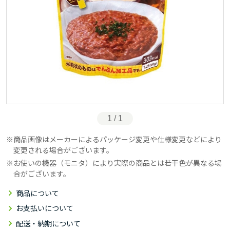
1 / 1
商品画像はメーカーによるパッケージ変更や仕様変更などにより
変更される場合がございます。
お使いの機器（モニタ）により実際の商品とは若干色が異なる場
合がございます。
商品について
お支払いについて
配送・納期について