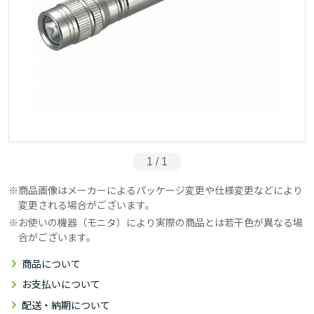
1 / 1
商品画像はメーカーによるパッケージ変更や仕様変更などにより
変更される場合がございます。
お使いの機器（モニタ）により実際の商品とは若干色が異なる場
合がございます。
商品について
お支払いについて
配送・納期について