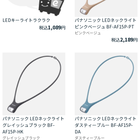
LEDキーライトラクラク
パナソニック LEDネックライト
1,089
ピンクベージュ BF-AF15P-PT
税込
円
ピンクベージュ
2,189
税込
円
パナソニック LEDネックライト
パナソニック LEDネックライト
グレイッシュブラック BF-
ダスティーブルー BF-AF15P-
AF15P-HK
DA
グレイッシュブラック
ダスティーブルー