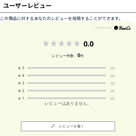
ユーザーレビュー
この商品に対するあなたのレビューを投稿することができます。
0.0
0
レビュー件数：
件
★
5
(0)
★
4
(0)
★
3
(0)
★
2
(0)
★
1
(0)
レビューはありません。
レビューを書く