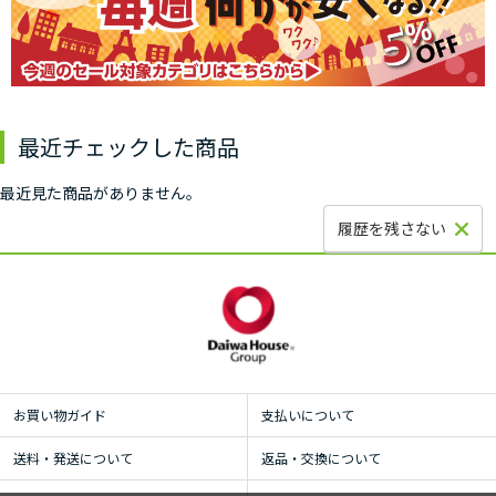
最近チェックした商品
最近見た商品がありません。
履歴を残さない
お買い物ガイド
支払いについて
送料・発送について
返品・交換について