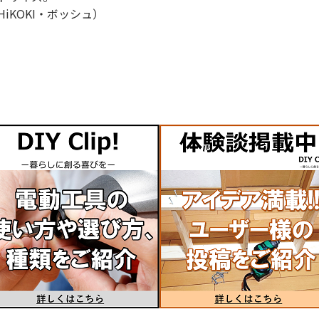
iKOKI・ボッシュ）