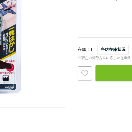
在庫
1
各店在庫状況
※現在の受取方法に応じた在庫数