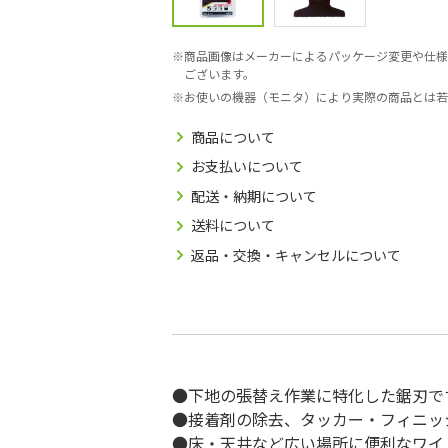
商品画像はメーカーによるパッケージ変更や仕様
ございます。
お使いの機器（モニタ）により実際の商品とは若
商品について
お支払いについて
配送・納期について
送料について
返品・交換・キャンセルについて
●下地の張替え作業に特化した鋸刃で
●接着剤の除去、タッカー・フィニッ
●床・天井など広い場所に便利なワイ