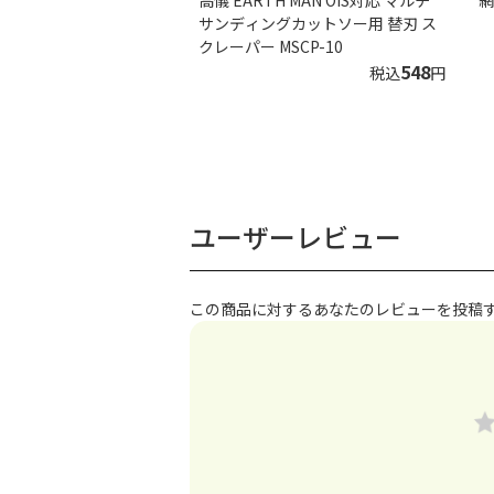
サンディングカットソー用 替刃 ス
クレーパー MSCP-10
548
税込
円
ユーザーレビュー
この商品に対するあなたのレビューを投稿