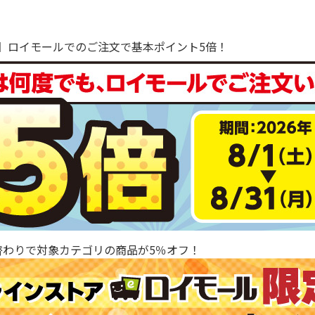
で！】ロイモールでのご注文で基本ポイント5倍！
替わりで対象カテゴリの商品が5％オフ！