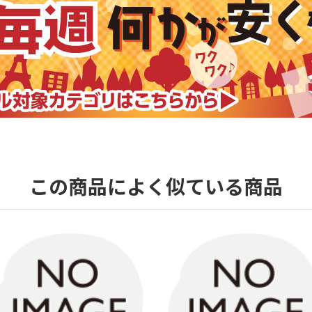
この商品によく似ている商品