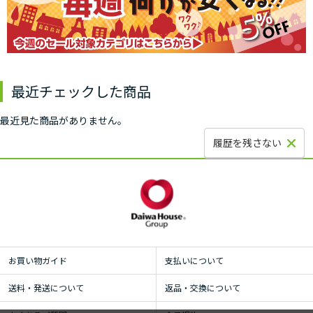
最近チェックした商品
最近見た商品がありません。
履歴を残さない
お買い物ガイド
支払いについて
送料・発送について
返品・交換について