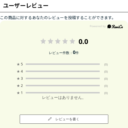
ユーザーレビュー
この商品に対するあなたのレビューを投稿することができます。
0.0
0
レビュー件数：
件
★
5
(0)
★
4
(0)
★
3
(0)
★
2
(0)
★
1
(0)
レビューはありません。
レビューを書く