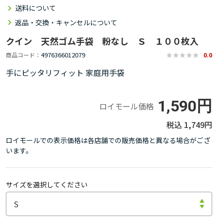
送料について
返品・交換・キャンセルについて
クイン 天然ゴム手袋 粉なし Ｓ １００枚入
4976366012079
商品コード
0.0
手にピッタリフィット 家庭用手袋
1,590円
ロイモール価格
1,749円
ロイモールでの表示価格は各店舗での販売価格と異なる場合がござ
います。
サイズを選択してください