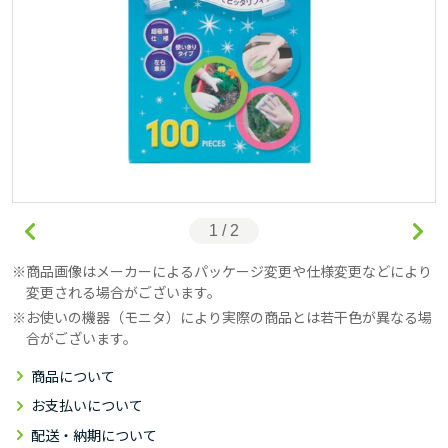
1 / 2
商品画像はメーカーによるパッケージ変更や仕様変更などにより
変更される場合がございます。
お使いの機器（モニタ）により実際の商品とは若干色が異なる場
合がございます。
商品について
お支払いについて
配送・納期について