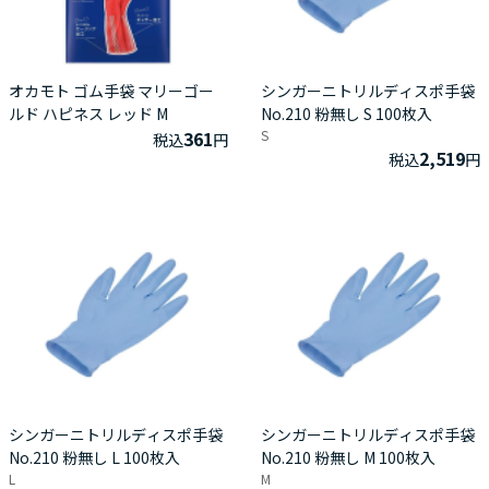
オカモト ゴム手袋 マリーゴー
シンガーニトリルディスポ手袋
ルド ハピネス レッド M
No.210 粉無し S 100枚入
361
S
税込
円
2,519
税込
円
シンガーニトリルディスポ手袋
シンガーニトリルディスポ手袋
No.210 粉無し L 100枚入
No.210 粉無し M 100枚入
L
M