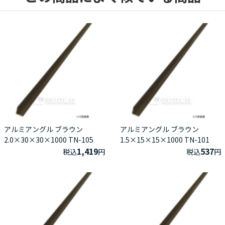
アルミアングル ブラウン
アルミアングル ブラウン
2.0×30×30×1000 TN-105
1.5×15×15×1000 TN-101
1,419
537
税込
円
税込
円