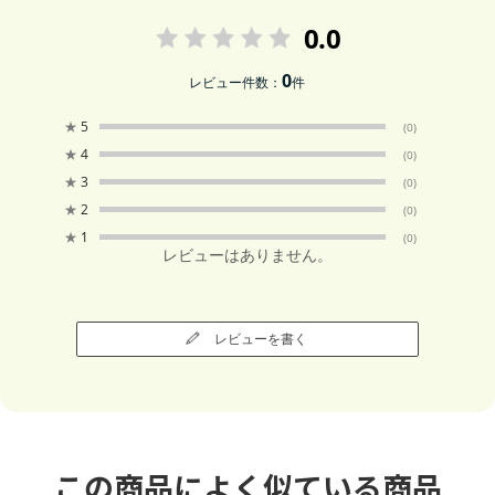
0.0
0
レビュー件数：
件
★
5
(0)
★
4
(0)
★
3
(0)
★
2
(0)
★
1
(0)
レビューはありません。
レビューを書く
この商品によく似ている商品