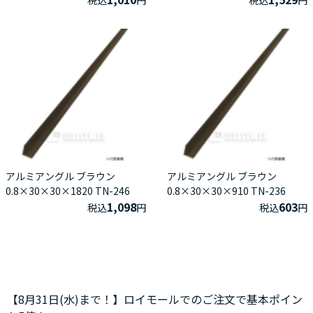
アルミアングル ブラウン
アルミアングル ブラウン
0.8×30×30×1820 TN-246
0.8×30×30×910 TN-236
1,098
603
税込
円
税込
円
【8月31日(水)まで！】ロイモールでのご注文で基本ポイン