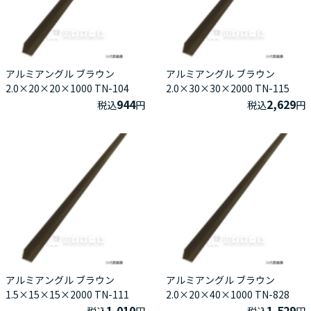
アルミアングル ブラウン
アルミアングル ブラウン
2.0×20×20×1000 TN-104
2.0×30×30×2000 TN-115
944
2,629
税込
円
税込
円
アルミアングル ブラウン
アルミアングル ブラウン
1.5×15×15×2000 TN-111
2.0×20×40×1000 TN-828
1,010
1,529
税込
円
税込
円