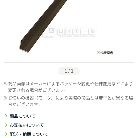
1 / 1
商品画像はメーカーによるパッケージ変更や仕様変更などにより
変更される場合がございます。
お使いの機器（モニタ）により実際の商品とは若干色が異なる場
合がございます。
商品について
お支払いについて
配送・納期について