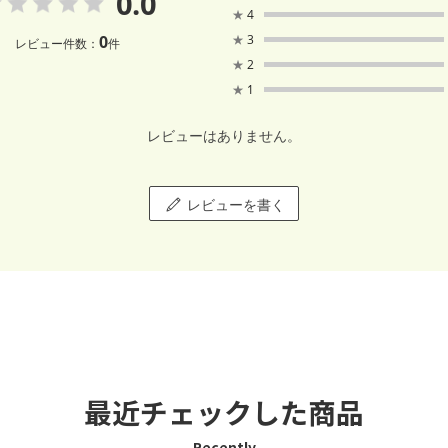
0.0
★
4
0
★
3
レビュー件数：
件
★
2
★
1
レビューはありません。
レビューを書く
最近チェックした商品
Recently