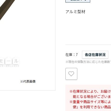
アルミ型材
在庫
7
各店在庫状況
※現在の受取方法に応じた在庫数
在庫状況により、お届け
能となる場合がございま
重量や商品サイズ等によ
便」を利用できない商品