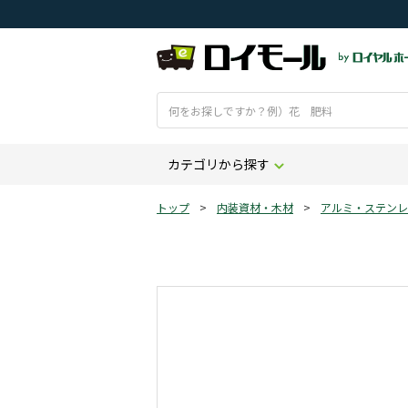
カテゴリから探す
トップ
>
内装資材・木材
>
アルミ・ステンレ