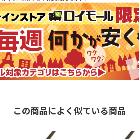
この商品によく似ている商品