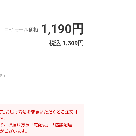
1,190円
ロイモール価格
1,309円
です
先/お届け方法を変更いただくとご注文可
す。
り、お届け方法「宅配便」「店舗配達
がございます。