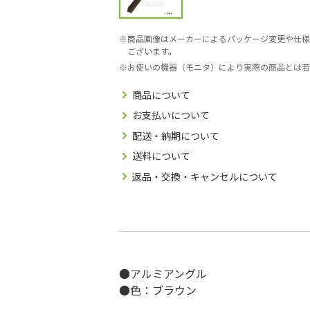
商品画像はメーカーによるパッケージ変更や仕様
ございます。
お使いの機器（モニタ）により実際の商品とは若
商品について
お支払いについて
配送・納期について
送料について
返品・交換・キャンセルについて
●アルミアングル
●色：ブラウン