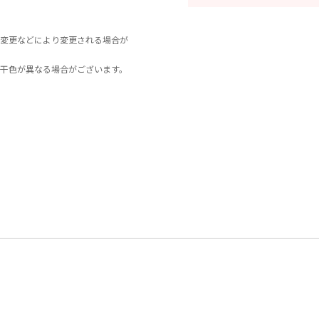
変更などにより変更される場合が
干色が異なる場合がございます。