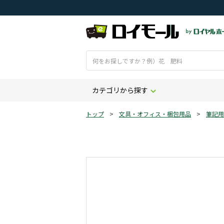
カテゴリから探す
トップ
>
文具・オフィス・梱包用品
>
筆記用