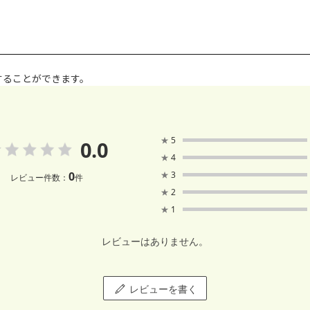
することができます。
★
5
0.0
★
4
0
★
3
レビュー件数：
件
★
2
★
1
レビューはありません。
レビューを書く