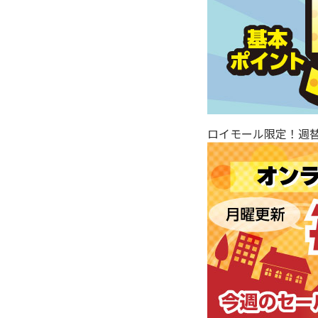
ロイモール限定！週