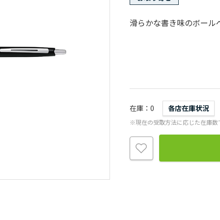
滑らかな書き味のボール
在庫
0
各店在庫状況
※現在の受取方法に応じた在庫数