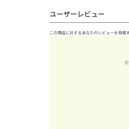
ユーザーレビュー
この商品に対するあなたのレビューを投稿