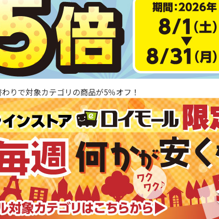
替わりで対象カテゴリの商品が5％オフ！