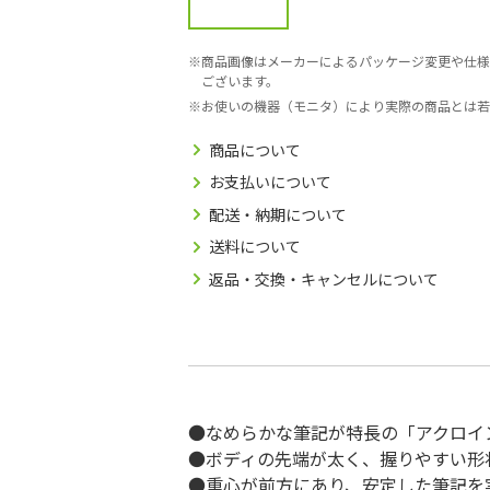
商品画像はメーカーによるパッケージ変更や仕様
ございます。
お使いの機器（モニタ）により実際の商品とは若
商品について
お支払いについて
配送・納期について
送料について
返品・交換・キャンセルについて
●なめらかな筆記が特長の「アクロイ
●ボディの先端が太く、握りやすい形
●重心が前方にあり、安定した筆記を