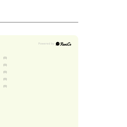
(0)
(0)
(0)
(0)
(0)