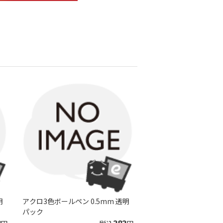
明
アクロ3色ボールペン 0.5mm 透明
パック