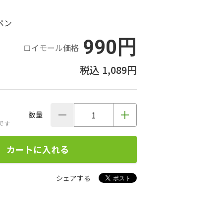
ペン
990円
ロイモール価格
1,089円
数量
です
カートに入れる
シェアする