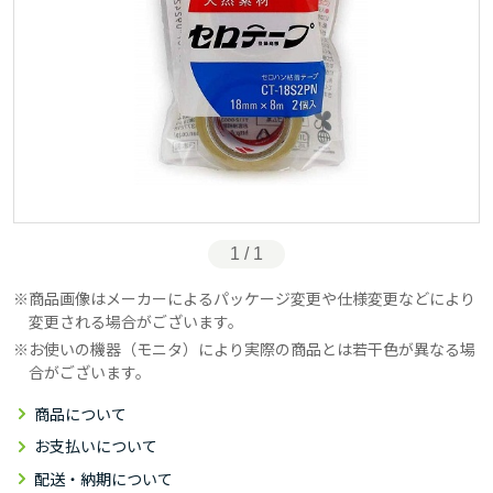
1 / 1
商品画像はメーカーによるパッケージ変更や仕様変更などにより
変更される場合がございます。
お使いの機器（モニタ）により実際の商品とは若干色が異なる場
合がございます。
商品について
お支払いについて
配送・納期について