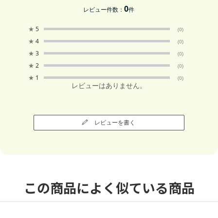
0
レビュー件数：
件
★
5
(0)
★
4
(0)
★
3
(0)
★
2
(0)
★
1
(0)
レビューはありません。
レビューを書く
この商品によく似ている商品