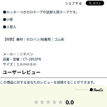
シェアする
●カッターつきセロテープの詰替え用テープです。
●小巻
●２巻入
【材質】基材：セロハン/粘着剤：ゴム系
メーカー：ニチバン
品番・型番：CT-18S2PN
サイズ：１８ｍｍ８ｍ
ユーザーレビュー
この商品に対するあなたのレビューを投稿することができます。
0.0