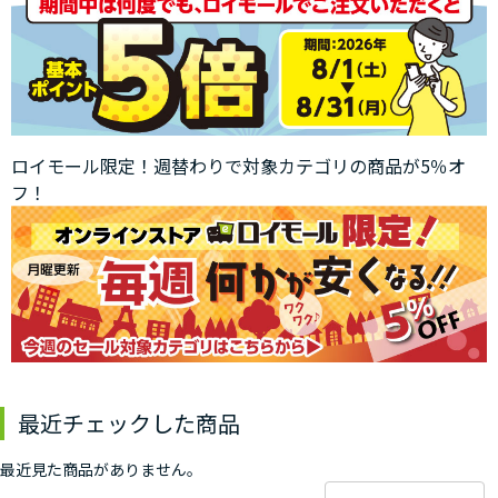
ロイモール限定！週替わりで対象カテゴリの商品が5％オ
フ！
最近チェックした商品
最近見た商品がありません。