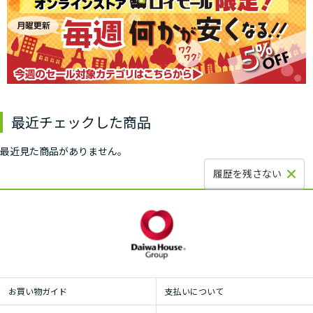
最近チェックした商品
最近見た商品がありません。
履歴を残さない
お買い物ガイド
支払いについて