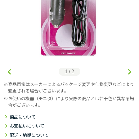
1 / 2
商品画像はメーカーによるパッケージ変更や仕様変更などにより
変更される場合がございます。
お使いの機器（モニタ）により実際の商品とは若干色が異なる場
合がございます。
商品について
お支払いについて
配送・納期について