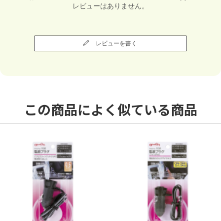
レビューはありません。
レビューを書く
この商品によく似ている商品