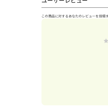
ユーザーレビュー
この商品に対するあなたのレビューを投稿