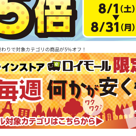
替わりで対象カテゴリの商品が5％オフ！