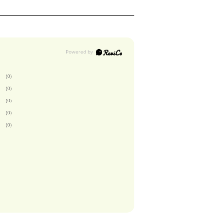
(0)
(0)
(0)
(0)
(0)