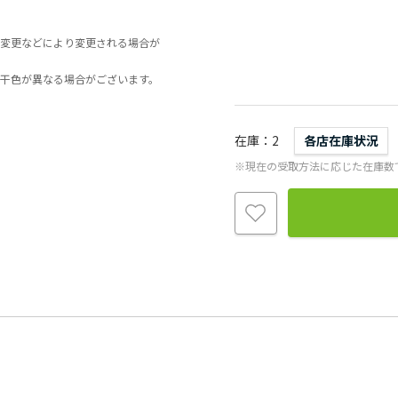
変更などにより変更される場合が
干色が異なる場合がございます。
在庫
2
各店在庫状況
※現在の受取方法に応じた在庫数