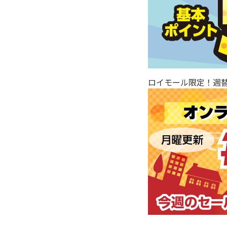
ロイモール限定！週