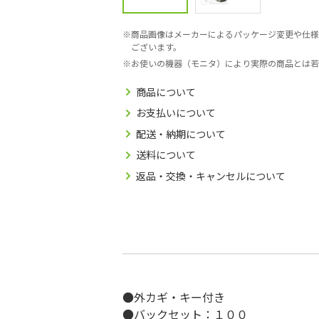
商品画像はメーカーによるパッケージ変更や仕様
ございます。
お使いの機器（モニタ）により実際の商品とは若
商品について
お支払いについて
配送・納期について
送料について
返品・交換・キャンセルについて
●外カギ・キー付き
●バックセット：１００