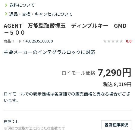
送料について
返品・交換・キャンセルについて
AGENT 万能型取替握玉 ディンプルキー GMD
－５００
4952635100050
商品コード
0.0
主要メーカーのインテグラルロックに対応
7,290円
ロイモール価格
8,019円
ロイモールでの表示価格は各店舗での販売価格と異なる場合がござ
います。
在庫
1
各店在庫状況
※現在の受取方法に応じた在庫数です