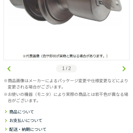
1 / 2
商品画像はメーカーによるパッケージ変更や仕様変更などにより
変更される場合がございます。
お使いの機器（モニタ）により実際の商品とは若干色が異なる場
合がございます。
商品について
お支払いについて
配送・納期について