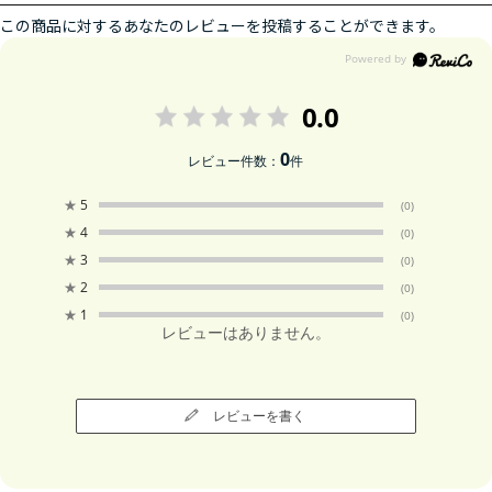
この商品に対するあなたのレビューを投稿することができます。
0.0
0
レビュー件数：
件
★
5
(0)
★
4
(0)
★
3
(0)
★
2
(0)
★
1
(0)
レビューはありません。
レビューを書く