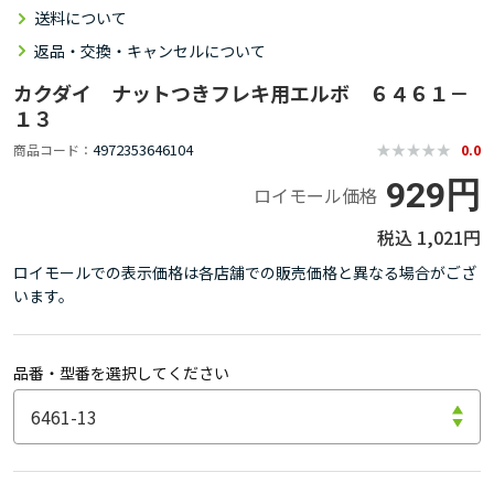
送料について
返品・交換・キャンセルについて
カクダイ ナットつきフレキ用エルボ ６４６１－
１３
4972353646104
商品コード
0.0
929円
ロイモール価格
1,021円
ロイモールでの表示価格は各店舗での販売価格と異なる場合がござ
います。
品番・型番を選択してください