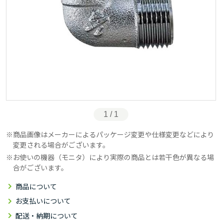
1 / 1
商品画像はメーカーによるパッケージ変更や仕様変更などにより
変更される場合がございます。
お使いの機器（モニタ）により実際の商品とは若干色が異なる場
合がございます。
商品について
お支払いについて
配送・納期について