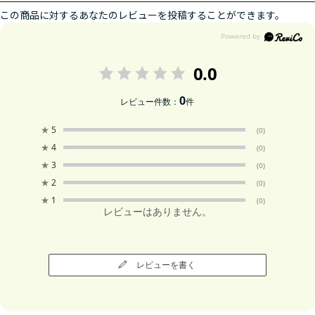
この商品に対するあなたのレビューを投稿することができます。
0.0
0
レビュー件数：
件
★
5
(0)
★
4
(0)
★
3
(0)
★
2
(0)
★
1
(0)
レビューはありません。
レビューを書く