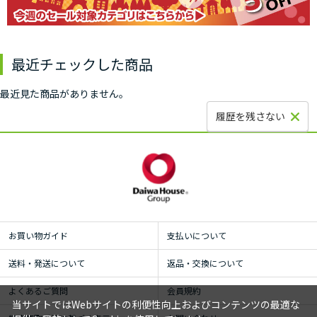
最近チェックした商品
最近見た商品がありません。
履歴を残さない
お買い物ガイド
支払いについて
送料・発送について
返品・交換について
よくあるご質問
会員規約
当サイトではWebサイトの利便性向上およびコンテンツの最適な