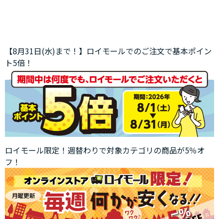
【8月31日(水)まで！】ロイモールでのご注文で基本ポイン
ト5倍！
ロイモール限定！週替わりで対象カテゴリの商品が5％オ
フ！